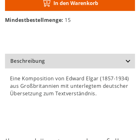
In den Warenkorb
Mindestbestellmenge:
15
Beschreibung
Eine Komposition von Edward Elgar (1857-1934)
aus Großbritannien mit unterlegtem deutscher
Übersetzung zum Textverständnis.