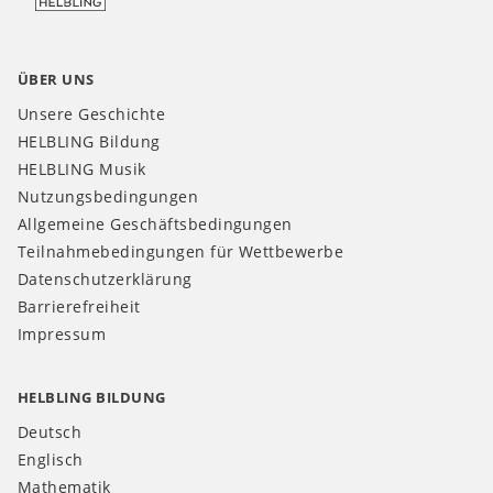
ÜBER UNS
Unsere Geschichte
HELBLING Bildung
HELBLING Musik
Nutzungsbedingungen
Allgemeine Geschäftsbedingungen
Teilnahmebedingungen für Wettbewerbe
Datenschutzerklärung
Barrierefreiheit
Impressum
HELBLING BILDUNG
Deutsch
Englisch
Mathematik