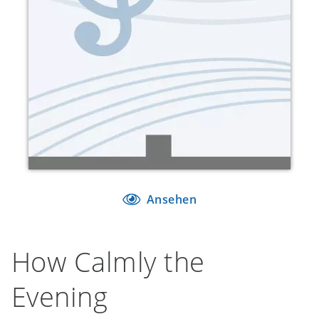
Ansehen
How Calmly the
Evening