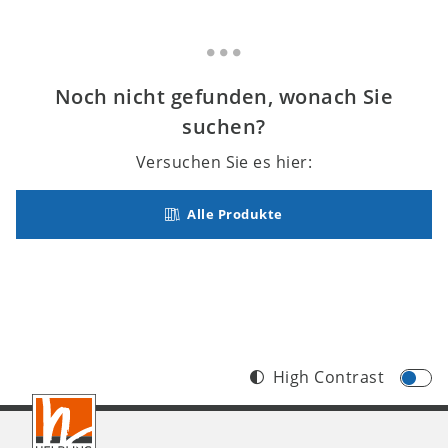
Noch nicht gefunden, wonach Sie
suchen?
Versuchen Sie es hier:
Alle Produkte
High Contrast
Footer
AT