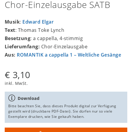
Chor-Einzelausgabe SATB
Musik
:
Edward Elgar
Text
: Thomas Toke Lynch
Besetzung
: a cappella, 4-stimmig
Lieferumfang:
Chor-Einzelausgabe
Aus:
ROMANTIK a cappella 1 – Weltliche Gesänge
€ 3,10
inkl. MwSt.
Download
Bitte beachten Sie, dass dieses Produkt digital zur Verfügung
gestellt wird (druckbare PDF-Datei). Sie dürfen nur so viele
Exemplare drucken, wie Sie gekauft haben.