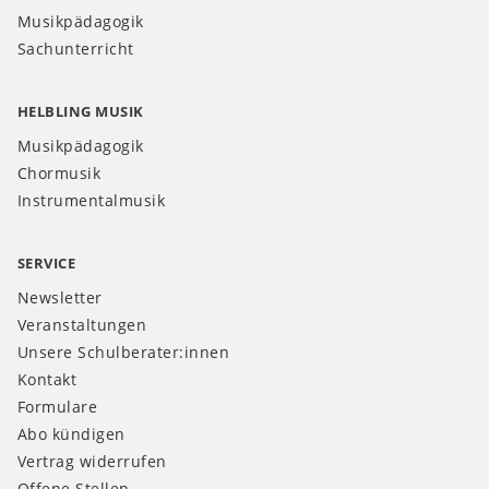
Musikpädagogik
Sachunterricht
HELBLING MUSIK
Musikpädagogik
Chormusik
Instrumentalmusik
SERVICE
Newsletter
Veranstaltungen
Unsere Schulberater:innen
Kontakt
Formulare
Abo kündigen
Vertrag widerrufen
Offene Stellen