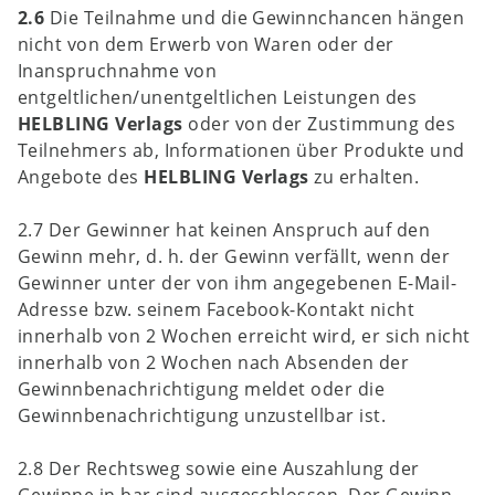
2.6
Die Teilnahme und die Gewinnchancen hängen
nicht von dem Erwerb von Waren oder der
Inanspruchnahme von
entgeltlichen/unentgeltlichen Leistungen des
HELBLING Verlags
oder von der Zustimmung des
Teilnehmers ab, Informationen über Produkte und
Angebote des
HELBLING Verlags
zu erhalten.
2.7 Der Gewinner hat keinen Anspruch auf den
Gewinn mehr, d. h. der Gewinn verfällt, wenn der
Gewinner unter der von ihm angegebenen E-Mail-
Adresse bzw. seinem Facebook-Kontakt nicht
innerhalb von 2 Wochen erreicht wird, er sich nicht
innerhalb von 2 Wochen nach Absenden der
Gewinnbenachrichtigung meldet oder die
Gewinnbenachrichtigung unzustellbar ist.
2.8 Der Rechtsweg sowie eine Auszahlung der