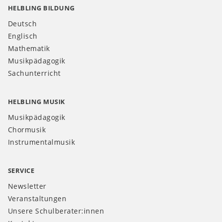
HELBLING BILDUNG
Deutsch
Englisch
Mathematik
Musikpädagogik
Sachunterricht
HELBLING MUSIK
Musikpädagogik
Chormusik
Instrumentalmusik
SERVICE
Newsletter
Veranstaltungen
Unsere Schulberater:innen