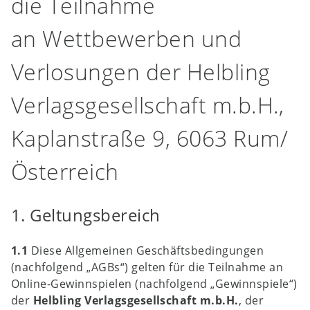
die Teilnahme
an Wettbewerben und
Verlosungen der Helbling
Verlagsgesellschaft m.b.H.,
Kaplanstraße 9, 6063 Rum/
Österreich
1. Geltungsbereich
1.1
Diese Allgemeinen Geschäftsbedingungen
(nachfolgend „AGBs“) gelten für die Teilnahme an
Online-Gewinnspielen (nachfolgend „Gewinnspiele“)
der
Helbling Verlagsgesellschaft m.b.H.
, der