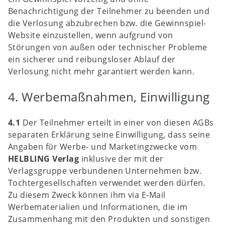
Benachrichtigung der Teilnehmer zu beenden und
die Verlosung abzubrechen bzw. die Gewinnspiel-
Website einzustellen, wenn aufgrund von
Störungen von außen oder technischer Probleme
ein sicherer und reibungsloser Ablauf der
Verlosung nicht mehr garantiert werden kann.
4. Werbemaßnahmen, Einwilligung
4.1
Der Teilnehmer erteilt in einer von diesen AGBs
separaten Erklärung seine Einwilligung, dass seine
Angaben für Werbe- und Marketingzwecke vom
HELBLING Verlag
inklusive der mit der
Verlagsgruppe verbundenen Unternehmen bzw.
Tochtergesellschaften verwendet werden dürfen.
Zu diesem Zweck können ihm via E-Mail
Werbematerialien und Informationen, die im
Zusammenhang mit den Produkten und sonstigen