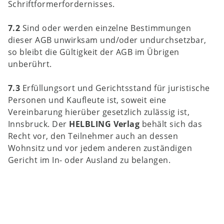
Schriftformerfordernisses.
7.2
Sind oder werden einzelne Bestimmungen
dieser AGB unwirksam und/oder undurchsetzbar,
so bleibt die Gültigkeit der AGB im Übrigen
unberührt.
7.3
Erfüllungsort und Gerichtsstand für juristische
Personen und Kaufleute ist, soweit eine
Vereinbarung hierüber gesetzlich zulässig ist,
Innsbruck. Der
HELBLING Verlag
behält sich das
Recht vor, den Teilnehmer auch an dessen
Wohnsitz und vor jedem anderen zuständigen
Gericht im In- oder Ausland zu belangen.