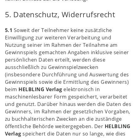
5. Datenschutz, Widerrufsrecht
5.1
Soweit der Teilnehmer keine zusätzliche
Einwilligung zur weiteren Verarbeitung und
Nutzung seiner im Rahmen der Teilnahme am
Gewinnspiels gemachten Angaben inklusive seiner
persönlichen Daten erteilt, werden diese
ausschließlich zu Gewinnspielzwecken
(insbesondere Durchführung und Auswertung des
Gewinnspiels sowie die Ermittlung des Gewinners)
beim
HELBLING Verlag
elektronisch in
maschinenlesbarer Form gespeichert, verarbeitet
und genutzt. Darüber hinaus werden die Daten des
Gewinners, im Rahmen der gesetzlichen Vorgaben,
zu buchhalterischen Zwecken an die zuständige
öffentliche Behörde weitergegeben. Der
HELBLING
Verlag
speichert die Daten nur so lange, wie dies