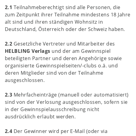
2.1
Teilnahmeberechtigt sind alle Personen, die
zum Zeitpunkt ihrer Teilnahme mindestens 18 Jahre
alt sind und ihren ständigen Wohnsitz in
Deutschland, Österreich oder der Schweiz haben.
2.2
Gesetzliche Vertreter und Mitarbeiter des
HELBLING Verlags
und der am Gewinnspiel
beteiligten Partner und deren Angehörige sowie
organisierte Gewinnspielseiten/-clubs o.ä. und
deren Mitglieder sind von der Teilnahme
ausgeschlossen.
2.3
Mehrfacheinträge (manuell oder automatisiert)
sind von der Verlosung ausgeschlossen, sofern sie
in der Gewinnspielausschreibung nicht
ausdrücklich erlaubt werden.
2.4
Der Gewinner wird per E-Mail (oder via