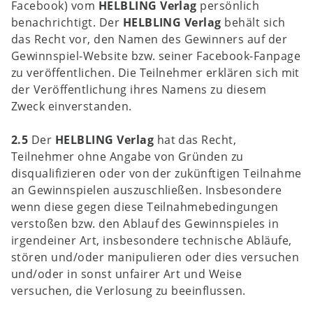
Facebook) vom
HELBLING Verlag
persönlich
benachrichtigt. Der
HELBLING Verlag
behält sich
das Recht vor, den Namen des Gewinners auf der
Gewinnspiel-Website bzw. seiner Facebook-Fanpage
zu veröffentlichen. Die Teilnehmer erklären sich mit
der Veröffentlichung ihres Namens zu diesem
Zweck einverstanden.
2.5
Der
HELBLING Verlag
hat das Recht,
Teilnehmer ohne Angabe von Gründen zu
disqualifizieren oder von der zukünftigen Teilnahme
an Gewinnspielen auszuschließen. Insbesondere
wenn diese gegen diese Teilnahmebedingungen
verstoßen bzw. den Ablauf des Gewinnspieles in
irgendeiner Art, insbesondere technische Abläufe,
stören und/oder manipulieren oder dies versuchen
und/oder in sonst unfairer Art und Weise
versuchen, die Verlosung zu beeinflussen.