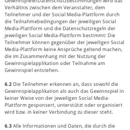
Gewinnspiele/Datenschutzbestimmungen wird das
Verhältnis zwischen dem Veranstalter, dem
Teilnehmer und der Social Media-Plattform durch
die Teilnahmebedingungen der jeweiligen Social
Media-Plattform und die Datenschutzregeln der
jeweiligen Social Media-Plattform bestimmt: Die
Teilnehmer können gegenüber der jeweiligen Social
Media-Plattform keine Ansprüche geltend machen,
die im Zusammenhang mit der Nutzung der
Gewinnspielapplikation oder Teilnahme am
Gewinnspiel entstehen.
6.2
Die Teilnehmer erkennen an, dass sowohl die
Gewinnspielapplikation als auch das Gewinnspiel in
keiner Weise von der jeweiligen Social Media-
Plattform gesponsert, unterstützt oder organisiert
wird bzw. in keiner Verbindung zu dieser steht.
6.3
Alle Informationen und Daten, die durch die