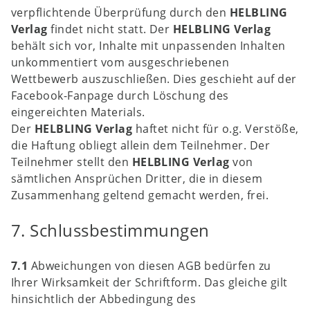
verpflichtende Überprüfung durch den
HELBLING
Verlag
findet nicht statt. Der
HELBLING Verlag
behält sich vor, Inhalte mit unpassenden Inhalten
unkommentiert vom ausgeschriebenen
Wettbewerb auszuschließen. Dies geschieht auf der
Facebook-Fanpage durch Löschung des
eingereichten Materials.
Der
HELBLING Verlag
haftet nicht für o.g. Verstöße,
die Haftung obliegt allein dem Teilnehmer. Der
Teilnehmer stellt den
HELBLING Verlag
von
sämtlichen Ansprüchen Dritter, die in diesem
Zusammenhang geltend gemacht werden, frei.
7. Schlussbestimmungen
7.1
Abweichungen von diesen AGB bedürfen zu
Ihrer Wirksamkeit der Schriftform. Das gleiche gilt
hinsichtlich der Abbedingung des