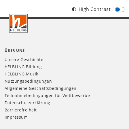
High Contrast
Footer
AT
ÜBER UNS
Unsere Geschichte
HELBLING Bildung
HELBLING Musik
Nutzungsbedingungen
Allgemeine Geschäftsbedingungen
Teilnahmebedingungen für Wettbewerbe
Datenschutzerklärung
Barrierefreiheit
Impressum