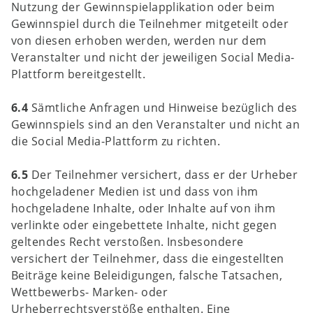
Nutzung der Gewinnspielapplikation oder beim
Gewinnspiel durch die Teilnehmer mitgeteilt oder
von diesen erhoben werden, werden nur dem
Veranstalter und nicht der jeweiligen Social Media-
Plattform bereitgestellt.
6.4
Sämtliche Anfragen und Hinweise bezüglich des
Gewinnspiels sind an den Veranstalter und nicht an
die Social Media-Plattform zu richten.
6.5
Der Teilnehmer versichert, dass er der Urheber
hochgeladener Medien ist und dass von ihm
hochgeladene Inhalte, oder Inhalte auf von ihm
verlinkte oder eingebettete Inhalte, nicht gegen
geltendes Recht verstoßen. Insbesondere
versichert der Teilnehmer, dass die eingestellten
Beiträge keine Beleidigungen, falsche Tatsachen,
Wettbewerbs- Marken- oder
Urheberrechtsverstöße enthalten. Eine