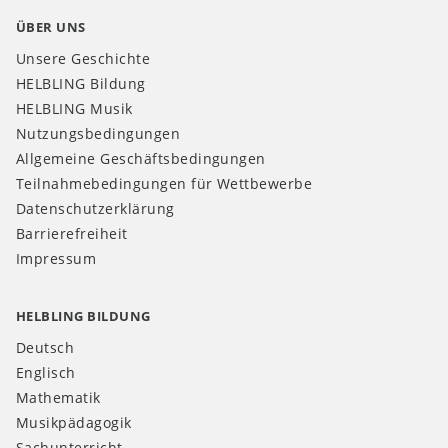
ÜBER UNS
Unsere Geschichte
HELBLING Bildung
HELBLING Musik
Nutzungsbedingungen
Allgemeine Geschäftsbedingungen
Teilnahmebedingungen für Wettbewerbe
Datenschutzerklärung
Barrierefreiheit
Impressum
HELBLING BILDUNG
Deutsch
Englisch
Mathematik
Musikpädagogik
Sachunterricht