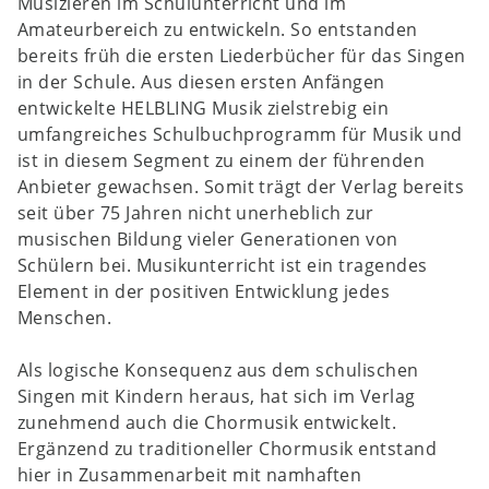
Musizieren im Schulunterricht und im
Amateurbereich zu entwickeln. So entstanden
bereits früh die ersten Liederbücher für das Singen
in der Schule. Aus diesen ersten Anfängen
entwickelte
HELBLING Musik
zielstrebig ein
umfangreiches Schulbuchprogramm für Musik und
ist in diesem Segment zu einem der führenden
Anbieter gewachsen. Somit trägt der Verlag bereits
seit über 75 Jahren nicht unerheblich zur
musischen Bildung vieler Generationen von
Schülern bei. Musikunterricht ist ein tragendes
Element in der positiven Entwicklung jedes
Menschen.
Als logische Konsequenz aus dem schulischen
Singen mit Kindern heraus, hat sich im Verlag
zunehmend auch die Chormusik entwickelt.
Ergänzend zu traditioneller Chormusik entstand
hier in Zusammenarbeit mit namhaften