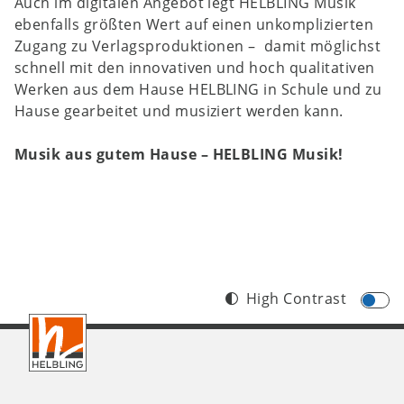
Auch im digitalen Angebot legt
HELBLING Musik
ebenfalls größten Wert auf einen unkomplizierten
Zugang zu Verlagsproduktionen – damit möglichst
schnell mit den innovativen und hoch qualitativen
Werken aus dem Hause
HELBLING
in Schule und zu
Hause gearbeitet und musiziert werden kann.
Musik aus gutem Hause –
HELBLING Musik!
High Contrast
Footer
AT