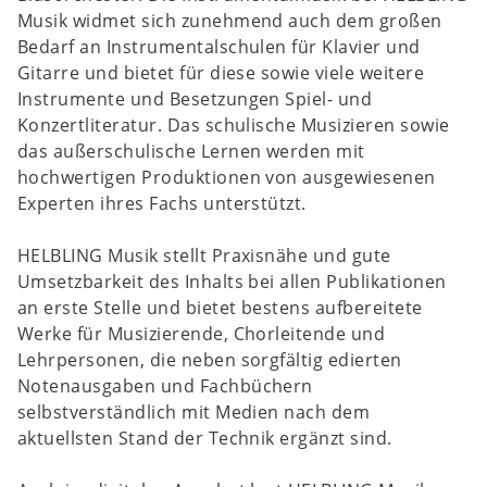
Musik
widmet sich zunehmend auch dem großen
Bedarf an Instrumentalschulen für Klavier und
Gitarre und bietet für diese sowie viele weitere
Instrumente und Besetzungen Spiel- und
Konzertliteratur. Das schulische Musizieren sowie
das außerschulische Lernen werden mit
hochwertigen Produktionen von ausgewiesenen
Experten ihres Fachs unterstützt.
HELBLING Musik
stellt Praxisnähe und gute
Umsetzbarkeit des Inhalts bei allen Publikationen
an erste Stelle und bietet
bestens aufbereitete
Werke für Musizierende, Chorleitende und
Lehrpersonen
, die neben sorgfältig edierten
Notenausgaben und Fachbüchern
selbstverständlich mit Medien nach dem
aktuellsten Stand der Technik ergänzt sind.