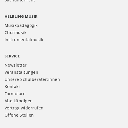
HELBLING MUSIK
Musikpädagogik
Chormusik
Instrumentalmusik
SERVICE
Newsletter
Veranstaltungen
Unsere Schulberater:innen
Kontakt
Formulare
Abo kündigen
Vertrag widerrufen
Offene Stellen