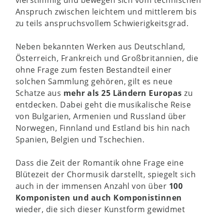
Anspruch zwischen leichtem und mittlerem bis
zu teils anspruchsvollem Schwierigkeitsgrad.
Neben bekannten Werken aus Deutschland,
Österreich, Frankreich und Großbritannien, die
ohne Frage zum festen Bestandteil einer
solchen Sammlung gehören, gilt es neue
Schatze aus
mehr als 25 Ländern Europas
zu
entdecken. Dabei geht die musikalische Reise
von Bulgarien, Armenien und Russland über
Norwegen, Finnland und Estland bis hin nach
Spanien, Belgien und Tschechien.
Dass die Zeit der Romantik ohne Frage eine
Blütezeit der Chormusik darstellt, spiegelt sich
auch in der immensen Anzahl von über
100
Komponisten und auch Komponistinnen
wieder, die sich dieser Kunstform gewidmet