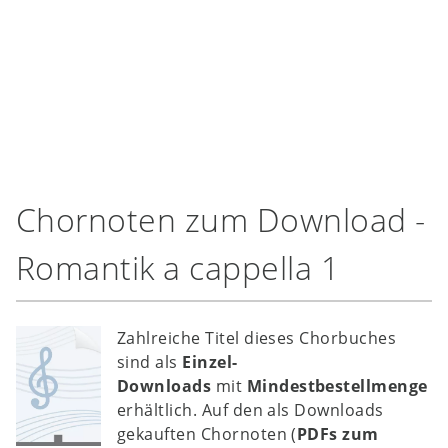
Chornoten zum Download -
Romantik a cappella 1
Zahlreiche Titel dieses Chorbuches
sind als
Einzel-
Downloads
mit
Mindestbestellmenge
erhältlich. Auf den als Downloads
gekauften Chornoten (
PDFs zum