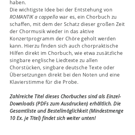
haben.
Die wichtigste Idee bei der Entstehung von
ROMANTIK a cappella
war es, ein Chorbuch zu
schaffen, mit dem der Schatz dieser großen Zeit
der Chormusik wieder in das aktive
Konzertprogramm der Chöre geholt werden
kann. Hierzu finden sich auch chorpraktische
Hilfen direkt im Chorbuch, wie etwa zusätzliche
singbare englische Liedtexte zu allen
Chorstücken, singbare deutsche Texte oder
Übersetzungen direkt bei den Noten und eine
Klavierstimme für die Probe.
Zahlreiche Titel dieses Chorbuches sind als Einzel-
Downloads (PDFs zum Ausdrucken) erhältlich. Die
Gesamtliste und Bestellmöglichkeit (Mindestmenge
10 Ex. je Titel) findet sich weiter unten!