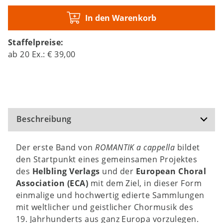
In den Warenkorb
Staffelpreise:
ab
20
Ex.:
€ 39,00
Beschreibung
Der erste Band von
ROMANTIK a cappella
bildet
den Startpunkt eines gemeinsamen Projektes
des
Helbling Verlags
und der
European Choral
Association (ECA)
mit dem Ziel, in dieser Form
einmalige und hochwertig edierte Sammlungen
mit weltlicher und geistlicher Chormusik des
19. Jahrhunderts aus ganz Europa vorzulegen.