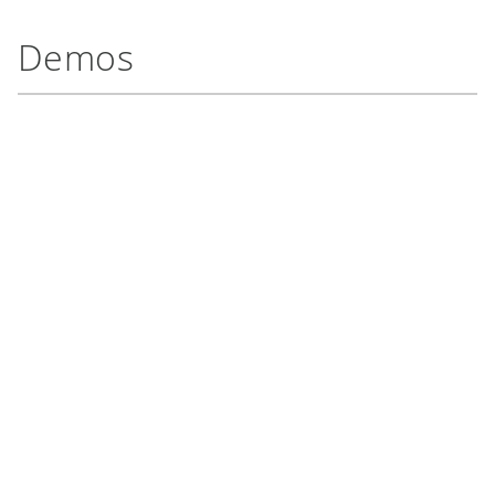
Demos