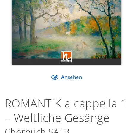
Ansehen
ROMANTIK a cappella 1
– Weltliche Gesänge
Chorbuch SATB