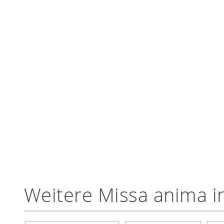
Weitere Missa anima i