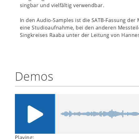
singbar und vielfältig verwendbar.
In den Audio-Samples ist die SATB-Fassung der 
eine Studioaufnahme, bei den anderen Messteil
Singkreises Raaba unter der Leitung von Hannes 
Demos
Playing: