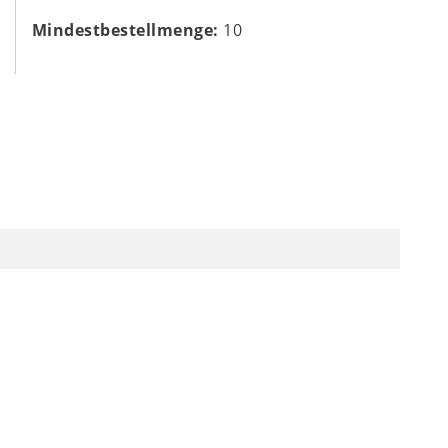
Mindestbestellmenge:
10