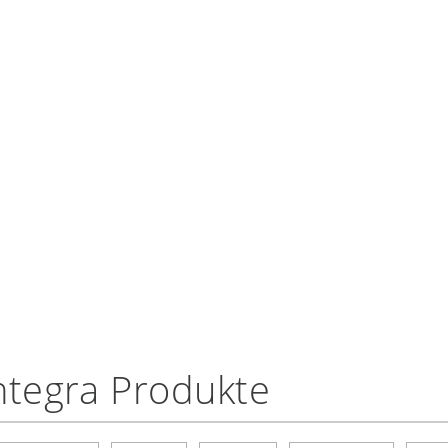
ntegra Produkte