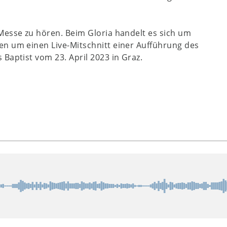
Messe zu hören. Beim Gloria handelt es sich um
en um einen Live-Mitschnitt einer Aufführung des
Baptist vom 23. April 2023 in Graz.