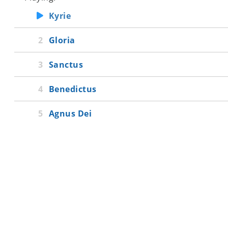
Kyrie
Gloria
Sanctus
Benedictus
Agnus Dei