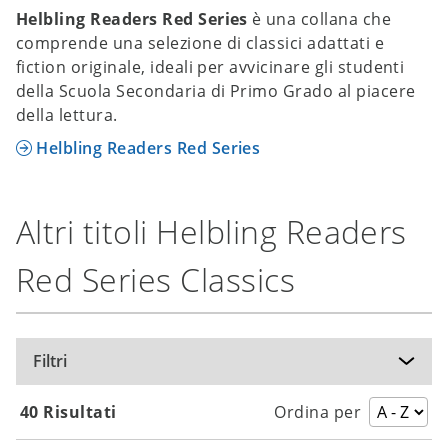
Helbling Readers Red Series
è una collana che
comprende una selezione di classici adattati e
fiction originale, ideali per avvicinare gli studenti
della Scuola Secondaria di Primo Grado al piacere
della lettura.
Helbling Readers Red Series
Altri titoli Helbling Readers
Red Series Classics
Filtri
40 Risultati
Ordina per