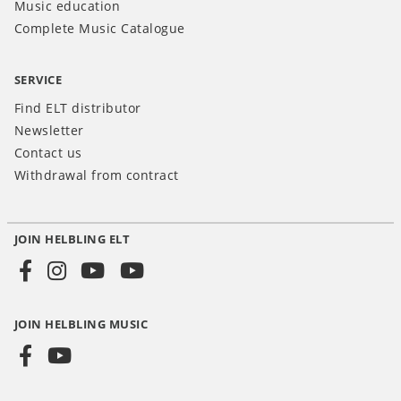
Music education
Complete Music Catalogue
SERVICE
Find ELT distributor
Newsletter
Contact us
Withdrawal from contract
JOIN HELBLING ELT
Social
Media
JOIN HELBLING MUSIC
INT