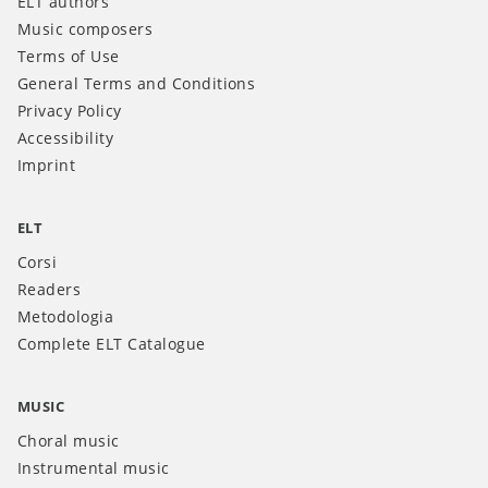
ELT authors
Music composers
Terms of Use
General Terms and Conditions
Privacy Policy
Accessibility
Imprint
ELT
Corsi
Readers
Metodologia
Complete ELT Catalogue
MUSIC
Choral music
Instrumental music