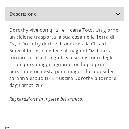
Descrizione
Dorothy vive con gli zii e il cane Toto. Un giorno
un ciclone trasporta la sua casa nella Terra di
Oz, e Dorothy decide di andare alla Città di
Smeraldo per chiedere al mago di Oz di farla
tornare a casa. Lungo la via si uniscono degli
strani personaggi, ognuno con la propria
personale richiesta per il mago. I loro desideri
saranno esauditi? E riuscirà Dorothy a tornare
dagli amati zii?
Registrazione in inglese britannico.