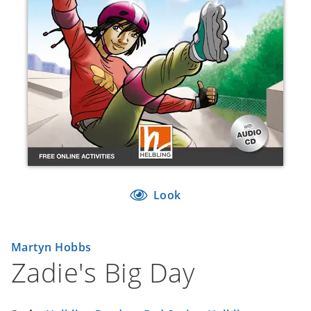
Look
Martyn Hobbs
Zadie's Big Day