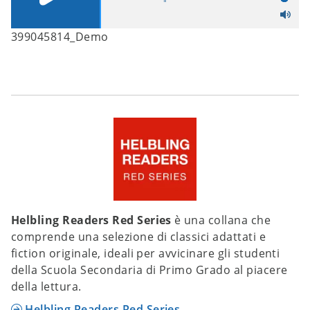
399045814_Demo
Helbling Readers Red Series
è una collana che
comprende una selezione di classici adattati e
fiction originale, ideali per avvicinare gli studenti
della Scuola Secondaria di Primo Grado al piacere
della lettura.
Helbling Readers Red Series