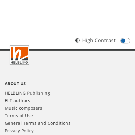
High Contrast
Footer
IT
ABOUT US
HELBLING Publishing
ELT authors
Music composers
Terms of Use
General Terms and Conditions
Privacy Policy