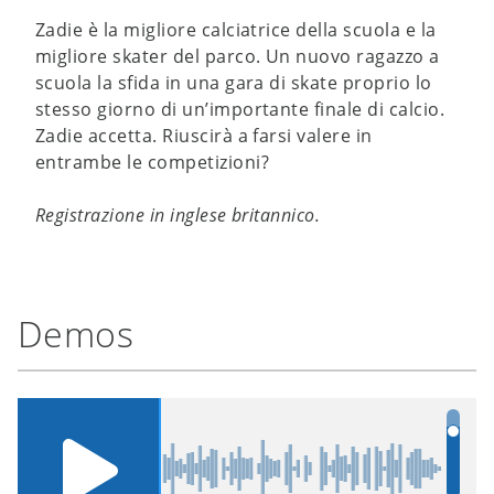
Zadie è la migliore calciatrice della scuola e la
migliore skater del parco. Un nuovo ragazzo a
scuola la sfida in una gara di skate proprio lo
stesso giorno di un’importante finale di calcio.
Zadie accetta. Riuscirà a farsi valere in
entrambe le competizioni?
Registrazione in inglese britannico.
Demos