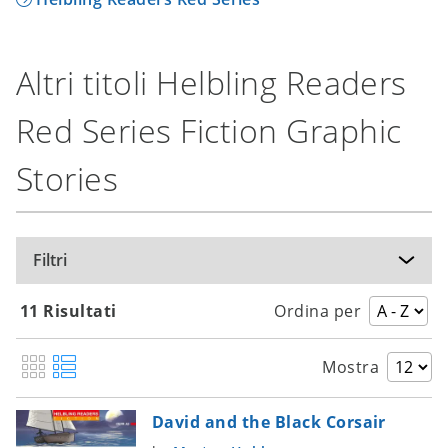
Altri titoli Helbling Readers
Red Series Fiction Graphic
Stories
Filtri
11 Risultati
Ordina per
Mostra
David and the Black Corsair