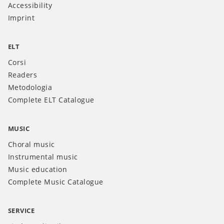
Accessibility
Imprint
ELT
Corsi
Readers
Metodologia
Complete ELT Catalogue
MUSIC
Choral music
Instrumental music
Music education
Complete Music Catalogue
SERVICE