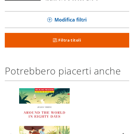
Modifica filtri
Filtra titoli
Potrebbero piacerti anche