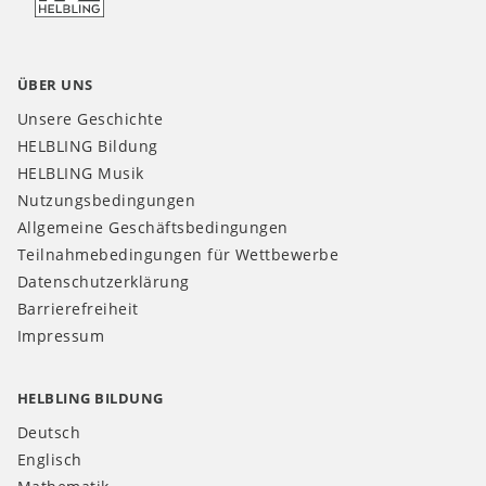
ÜBER UNS
Unsere Geschichte
HELBLING Bildung
HELBLING Musik
Nutzungsbedingungen
Allgemeine Geschäftsbedingungen
Teilnahmebedingungen für Wettbewerbe
Datenschutzerklärung
Barrierefreiheit
Impressum
HELBLING BILDUNG
Deutsch
Englisch