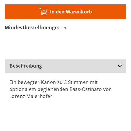
In den Warenkorb
Mindestbestellmenge:
15
Beschreibung
Ein bewegter Kanon zu 3 Stimmen mit
optionalem begleitenden Bass-Ostinato von
Lorenz Maierhofer.