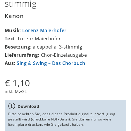
stimmig
Kanon
Musik
:
Lorenz Maierhofer
Text
: Lorenz Maierhofer
Besetzung
: a cappella, 3-stimmig
Lieferumfang:
Chor-Einzelausgabe
Aus:
Sing & Swing – Das Chorbuch
€ 1,10
inkl. MwSt.
Download
Bitte beachten Sie, dass dieses Produkt digital zur Verfügung
gestellt wird (druckbare PDF-Datei). Sie dürfen nur so viele
Exemplare drucken, wie Sie gekauft haben.