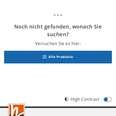
Noch nicht gefunden, wonach Sie
suchen?
Versuchen Sie es hier:
Alle Produkte
High Contrast
Footer
AT