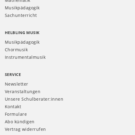
Mathematik
Musikpädagogik
Sachunterricht
HELBLING MUSIK
Musikpädagogik
Chormusik
Instrumentalmusik
SERVICE
Newsletter
Veranstaltungen
Unsere Schulberater:innen
Kontakt
Formulare
Abo kündigen
Vertrag widerrufen