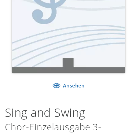
Ansehen
Sing and Swing
Chor-Einzelausgabe 3-