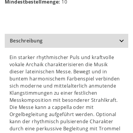
Mindestbestellmenge:
10
Beschreibung
Ein starker rhythmischer Puls und kraftvolle
vokale Archaik charakterisieren die Musik
dieser lateinischen Messe. Bewegt und in
buntem harmonischem Farbenspiel verbinden
sich moderne und mittelalterlich anmutende
Klangstimmungen zu einer festlichen
Messkomposition mit besonderer Strahlkraft.
Die Messe kann a cappella oder mit
Orgelbegleitung aufgeführt werden. Optional
kann der rhythmisch pulsierende Charakter
durch eine perkussive Begleitung mit Trommel