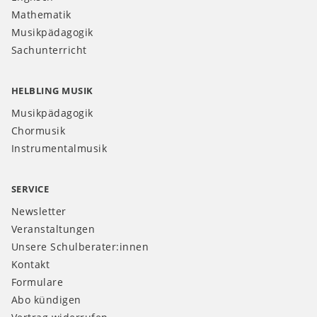
Mathematik
Musikpädagogik
Sachunterricht
HELBLING MUSIK
Musikpädagogik
Chormusik
Instrumentalmusik
SERVICE
Newsletter
Veranstaltungen
Unsere Schulberater:innen
Kontakt
Formulare
Abo kündigen