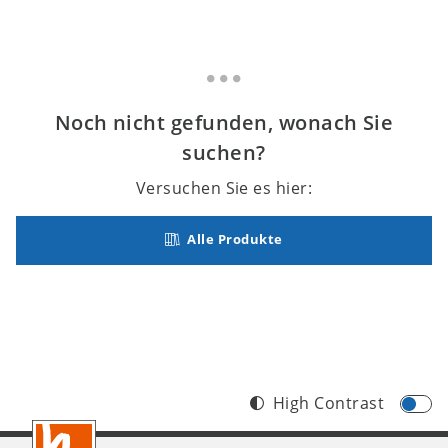
Noch nicht gefunden, wonach Sie
suchen?
Versuchen Sie es hier:
Alle Produkte
High Contrast
Footer