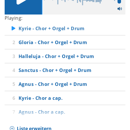
Playing:
Kyrie - Chor + Orgel + Drum
Gloria - Chor + Orgel + Drum
Halleluja - Chor + Orgel + Drum
Sanctus - Chor + Orgel + Drum
Agnus - Chor + Orgel + Drum
Kyrie - Chor a cap.
Agnus - Chor a cap.
Liste erweitern