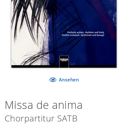
Ansehen
Missa de anima
Chorpartitur SATB