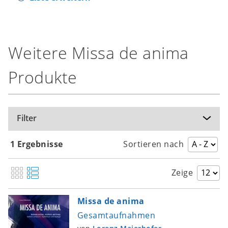
Weitere Missa de anima
Produkte
Filter
1 Ergebnisse
Sortieren nach
Zeige
Missa de anima
Gesamtaufnahmen