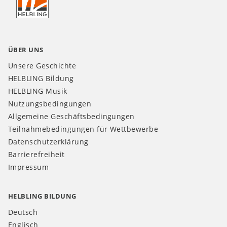
AT
ÜBER UNS
Unsere Geschichte
HELBLING Bildung
HELBLING Musik
Nutzungsbedingungen
Allgemeine Geschäftsbedingungen
Teilnahmebedingungen für Wettbewerbe
Datenschutzerklärung
Barrierefreiheit
Impressum
HELBLING BILDUNG
Deutsch
Englisch