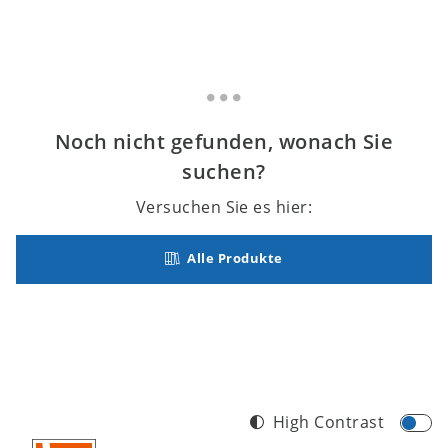
Noch nicht gefunden, wonach Sie
suchen?
Versuchen Sie es hier:
Alle Produkte
High Contrast
Footer