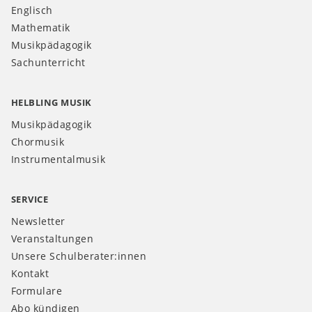
Englisch
Mathematik
Musikpädagogik
Sachunterricht
HELBLING MUSIK
Musikpädagogik
Chormusik
Instrumentalmusik
SERVICE
Newsletter
Veranstaltungen
Unsere Schulberater:innen
Kontakt
Formulare
Abo kündigen