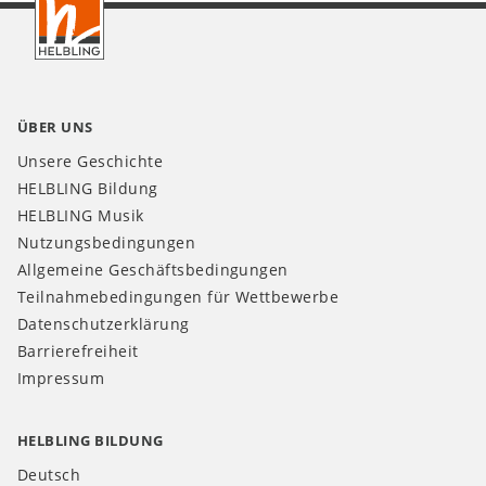
AT
ÜBER UNS
Unsere Geschichte
HELBLING Bildung
HELBLING Musik
Nutzungsbedingungen
Allgemeine Geschäftsbedingungen
Teilnahmebedingungen für Wettbewerbe
Datenschutzerklärung
Barrierefreiheit
Impressum
HELBLING BILDUNG
Deutsch