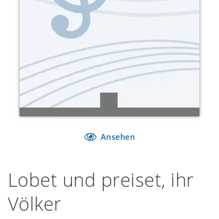
Ansehen
Lobet und preiset, ihr
Völker