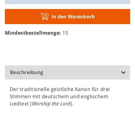
In den Warenkorb
Mindestbestellmenge:
15
Beschreibung
Der traditionelle geistliche Kanon für drei
Stimmen mit deutschem und englischem
Liedtext (
Worship the Lord
).