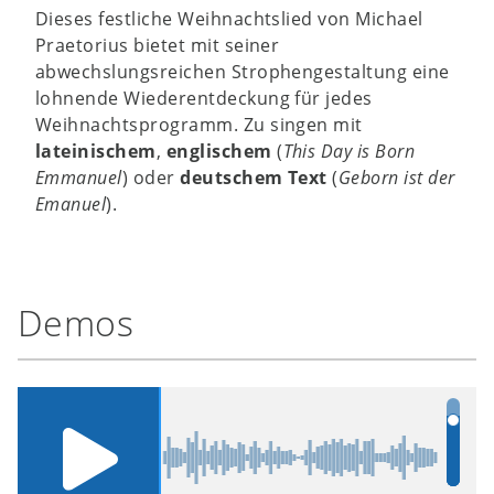
Dieses festliche Weihnachtslied von Michael
Praetorius bietet mit seiner
abwechslungsreichen Strophengestaltung eine
lohnende Wiederentdeckung für jedes
Weihnachtsprogramm. Zu singen mit
lateinischem
,
englischem
(
This Day is Born
Emmanuel
) oder
deutschem Text
(
Geborn ist der
Emanuel
).
Demos