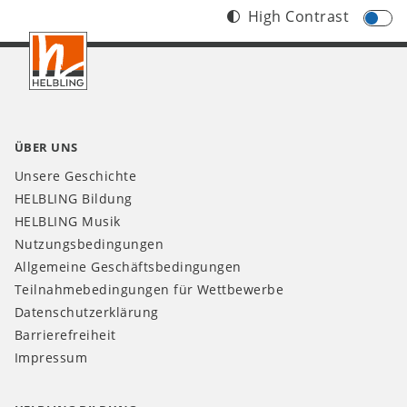
High Contrast
Footer
AT
ÜBER UNS
Unsere Geschichte
HELBLING Bildung
HELBLING Musik
Nutzungsbedingungen
Allgemeine Geschäftsbedingungen
Teilnahmebedingungen für Wettbewerbe
Datenschutzerklärung
Barrierefreiheit
Impressum