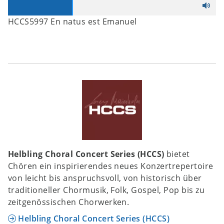
HCCS5997 En natus est Emanuel
Helbling Choral Concert Series (HCCS)
bietet
Chören ein inspirierendes neues Konzertrepertoire
von leicht bis anspruchsvoll, von historisch über
traditioneller Chormusik, Folk, Gospel, Pop bis zu
zeitgenössischen Chorwerken.
Helbling Choral Concert Series (HCCS)