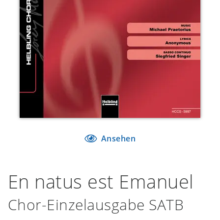
Ansehen
En natus est Emanuel
Chor-Einzelausgabe SATB