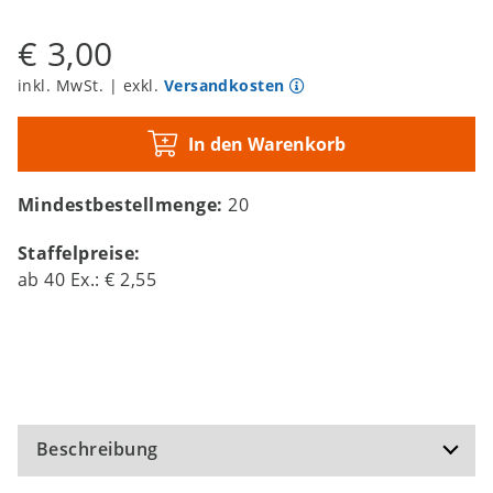
€ 3,00
inkl. MwSt. | exkl.
Versandkosten
In den Warenkorb
Mindestbestellmenge:
20
Staffelpreise:
ab
40
Ex.:
€ 2,55
Beschreibung