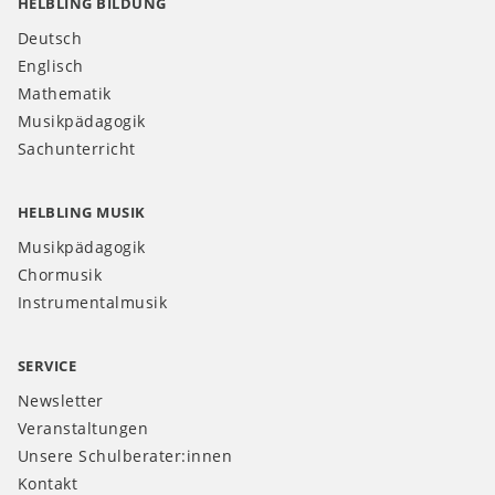
HELBLING BILDUNG
Deutsch
Englisch
Mathematik
Musikpädagogik
Sachunterricht
HELBLING MUSIK
Musikpädagogik
Chormusik
Instrumentalmusik
SERVICE
Newsletter
Veranstaltungen
Unsere Schulberater:innen
Kontakt