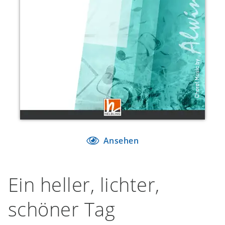
Ansehen
Ein heller, lichter,
schöner Tag