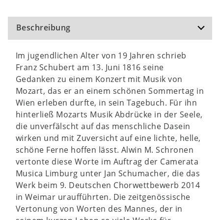
Beschreibung
Im jugendlichen Alter von 19 Jahren schrieb
Franz Schubert am 13. Juni 1816 seine
Gedanken zu einem Konzert mit Musik von
Mozart, das er an einem schönen Sommertag in
Wien erleben durfte, in sein Tagebuch. Für ihn
hinterließ Mozarts Musik Abdrücke in der Seele,
die unverfälscht auf das menschliche Dasein
wirken und mit Zuversicht auf eine lichte, helle,
schöne Ferne hoffen lässt. Alwin M. Schronen
vertonte diese Worte im Auftrag der Camerata
Musica Limburg unter Jan Schumacher, die das
Werk beim 9. Deutschen Chorwettbewerb 2014
in Weimar uraufführten. Die zeitgenössische
Vertonung von Worten des Mannes, der in