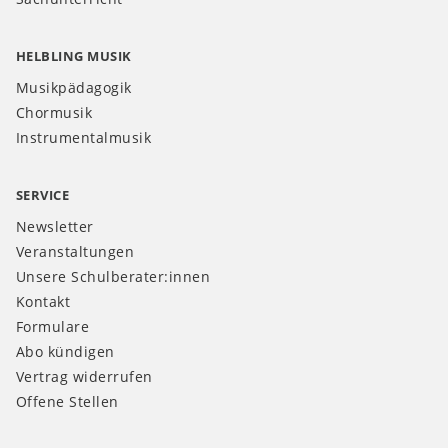
HELBLING MUSIK
Musikpädagogik
Chormusik
Instrumentalmusik
SERVICE
Newsletter
Veranstaltungen
Unsere Schulberater:innen
Kontakt
Formulare
Abo kündigen
Vertrag widerrufen
Offene Stellen