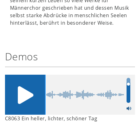
seinem kurzen Leben so viele Werke für
Männerchor geschrieben hat und dessen Musik
selbst starke Abdrücke in menschlichen Seelen
hinterlässt, berührt in besonderer Weise.
Demos
C8063 Ein heller, lichter, schöner Tag