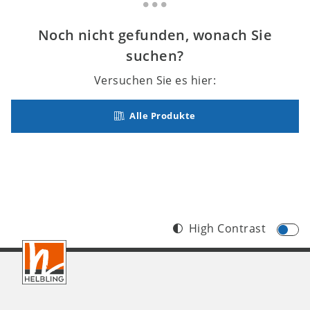
Noch nicht gefunden, wonach Sie
suchen?
Versuchen Sie es hier:
Alle Produkte
High Contrast
Footer
AT