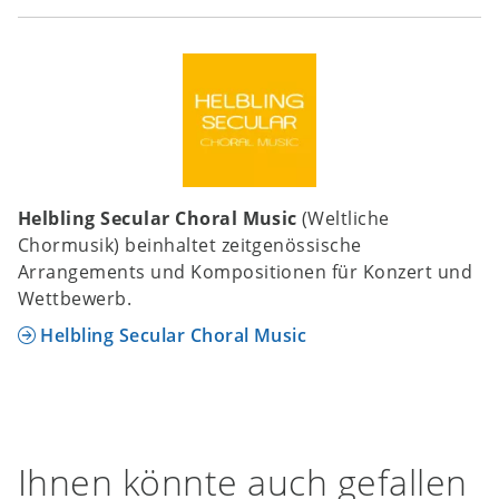
Helbling Secular Choral Music
(Weltliche
Chormusik) beinhaltet zeitgenössische
Arrangements und Kompositionen für Konzert und
Wettbewerb.
Helbling Secular Choral Music
Ihnen könnte auch gefallen