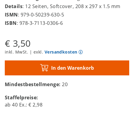
Details
: 12 Seiten, Softcover, 208 x 297 x 1.5 mm
ISMN
: 979-0-50239-630-5
ISBN
: 978-3-7113-0306-6
€ 3,50
inkl. MwSt. | exkl.
Versandkosten
In den Warenkorb
Mindestbestellmenge:
20
Staffelpreise:
ab
40
Ex.:
€ 2,98