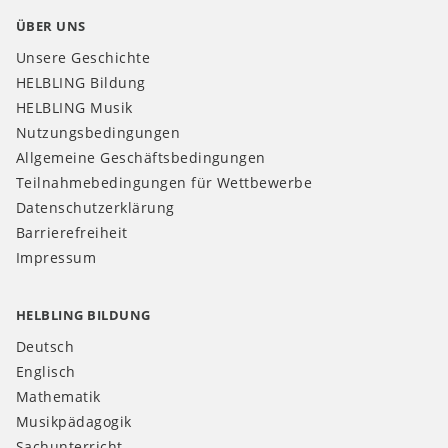
ÜBER UNS
Unsere Geschichte
HELBLING Bildung
HELBLING Musik
Nutzungsbedingungen
Allgemeine Geschäftsbedingungen
Teilnahmebedingungen für Wettbewerbe
Datenschutzerklärung
Barrierefreiheit
Impressum
HELBLING BILDUNG
Deutsch
Englisch
Mathematik
Musikpädagogik
Sachunterricht