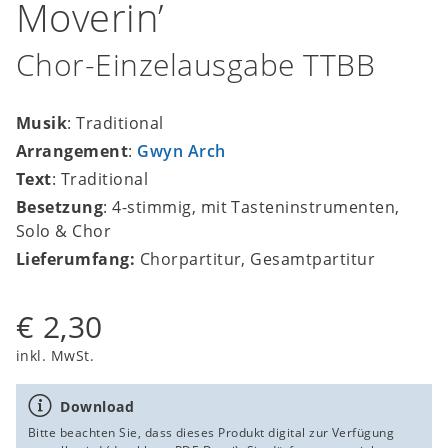
Moverin’
Chor-Einzelausgabe TTBB
Musik
: Traditional
Arrangement
:
Gwyn Arch
Text
: Traditional
Besetzung
: 4-stimmig, mit Tasteninstrumenten,
Solo & Chor
Lieferumfang:
Chorpartitur, Gesamtpartitur
€ 2,30
inkl. MwSt.
Download
Bitte beachten Sie, dass dieses Produkt digital zur Verfügung