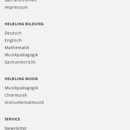
Impressum
HELBLING BILDUNG
Deutsch
Englisch
Mathematik
Musikpädagogik
Sachunterricht
HELBLING MUSIK
Musikpädagogik
Chormusik
Instrumentalmusik
SERVICE
Newsletter