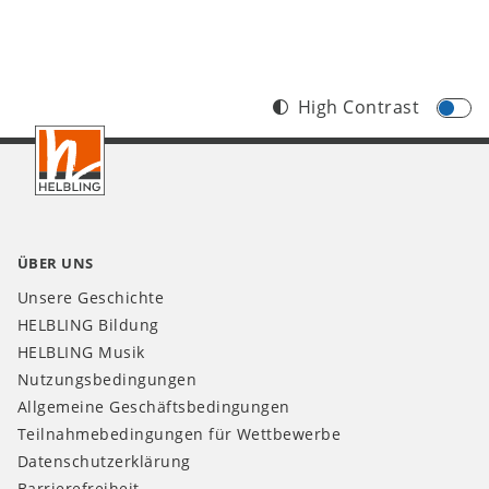
High Contrast
Footer
AT
ÜBER UNS
Unsere Geschichte
HELBLING Bildung
HELBLING Musik
Nutzungsbedingungen
Allgemeine Geschäftsbedingungen
Teilnahmebedingungen für Wettbewerbe
Datenschutzerklärung
Barrierefreiheit