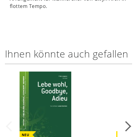
flottem Tempo.
Ihnen könnte auch gefallen
NEU
NEU