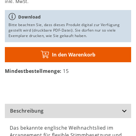
inkl. MwSt.
Download
Bitte beachten Sie, dass dieses Produkt digital zur Verfügung
gestellt wird (druckbare PDF-Datei). Sie dürfen nur so viele
Exemplare drucken, wie Sie gekauft haben.
In den Warenkorb
Mindestbestellmenge:
15
Beschreibung
Das bekannte englische Weihnachtslied im
Arrangement für flexible Stimmbesetzung und