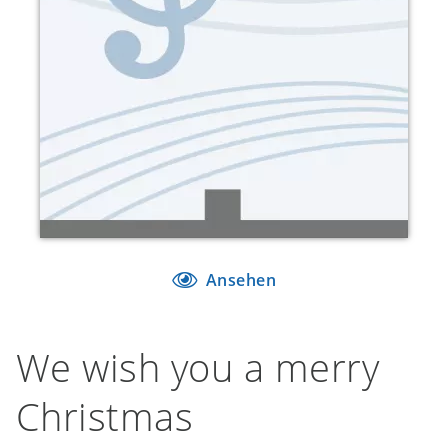
Ansehen
We wish you a merry
Christmas