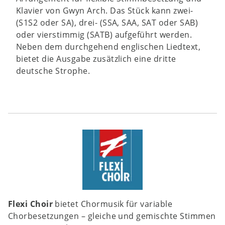
Klavier von Gwyn Arch. Das Stück kann zwei-
(S1S2 oder SA), drei- (SSA, SAA, SAT oder SAB)
oder vierstimmig (SATB) aufgeführt werden.
Neben dem durchgehend englischen Liedtext,
bietet die Ausgabe zusätzlich eine dritte
deutsche Strophe.
Flexi Choir
bietet Chormusik für variable
Chorbesetzungen – gleiche und gemischte Stimmen