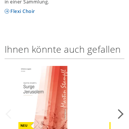
in einer Sammlung.
Flexi Choir
Ihnen könnte auch gefallen
NEU
NEU