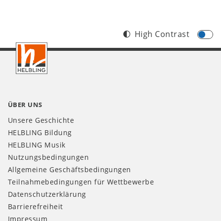
High Contrast
Footer
AT
ÜBER UNS
Unsere Geschichte
HELBLING Bildung
HELBLING Musik
Nutzungsbedingungen
Allgemeine Geschäftsbedingungen
Teilnahmebedingungen für Wettbewerbe
Datenschutzerklärung
Barrierefreiheit
Impressum