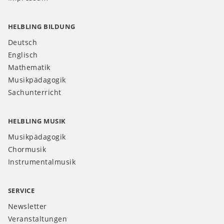
HELBLING BILDUNG
Deutsch
Englisch
Mathematik
Musikpädagogik
Sachunterricht
HELBLING MUSIK
Musikpädagogik
Chormusik
Instrumentalmusik
SERVICE
Newsletter
Veranstaltungen