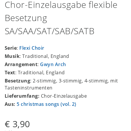
Chor-Einzelausgabe flexible
Besetzung
SA/SAA/SAT/SAB/SATB
Serie
:
Flexi Choir
Musik
: Traditional, England
Arrangement
:
Gwyn Arch
Text
: Traditional, England
Besetzung
: 2-stimmig, 3-stimmig, 4-stimmig, mit
Tasteninstrumenten
Lieferumfang:
Chor-Einzelausgabe
Aus:
5 christmas songs (vol. 2)
€ 3,90