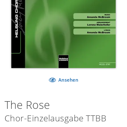
Ansehen
The Rose
Chor-Einzelausgabe TTBB