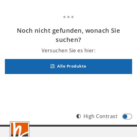
Noch nicht gefunden, wonach Sie
suchen?
Versuchen Sie es hier:
Alle Produkte
High Contrast
Footer
AT