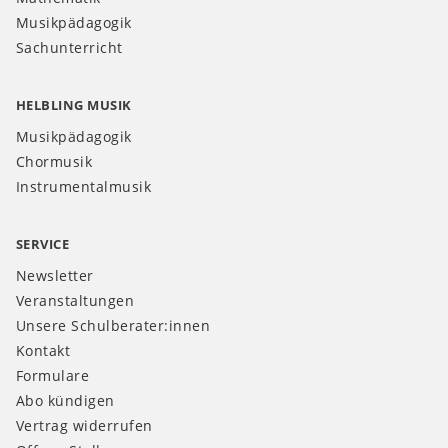
Musikpädagogik
Sachunterricht
HELBLING MUSIK
Musikpädagogik
Chormusik
Instrumentalmusik
SERVICE
Newsletter
Veranstaltungen
Unsere Schulberater:innen
Kontakt
Formulare
Abo kündigen
Vertrag widerrufen