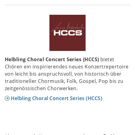
Helbling Choral Concert Series (HCCS)
bietet
Chören ein inspirierendes neues Konzertrepertoire
von leicht bis anspruchsvoll, von historisch über
traditioneller Chormusik, Folk, Gospel, Pop bis zu
zeitgenössischen Chorwerken.
Helbling Choral Concert Series (HCCS)