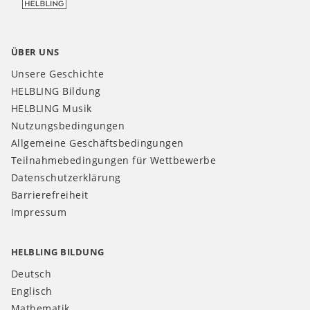
ÜBER UNS
Unsere Geschichte
HELBLING Bildung
HELBLING Musik
Nutzungsbedingungen
Allgemeine Geschäftsbedingungen
Teilnahmebedingungen für Wettbewerbe
Datenschutzerklärung
Barrierefreiheit
Impressum
HELBLING BILDUNG
Deutsch
Englisch
Mathematik