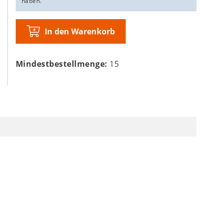
haben.
In den Warenkorb
Mindestbestellmenge:
15