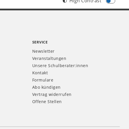
High Contrast
SERVICE
Newsletter
Veranstaltungen
Unsere Schulberater:innen
Kontakt
Formulare
Abo kündigen
Vertrag widerrufen
Offene Stellen