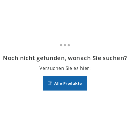
Noch nicht gefunden, wonach Sie suchen?
Versuchen Sie es hier:
Alle Produkte