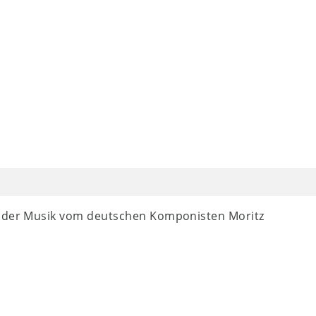
t der Musik vom deutschen Komponisten Moritz