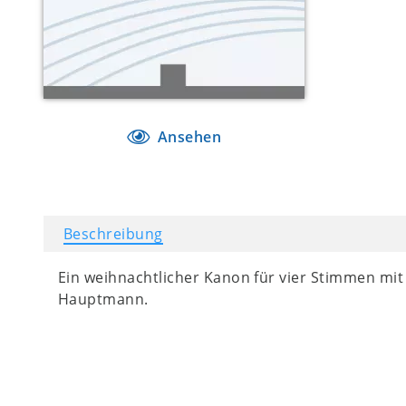
Ansehen
Beschreibung
Ein weihnachtlicher Kanon für vier Stimmen mi
Hauptmann.