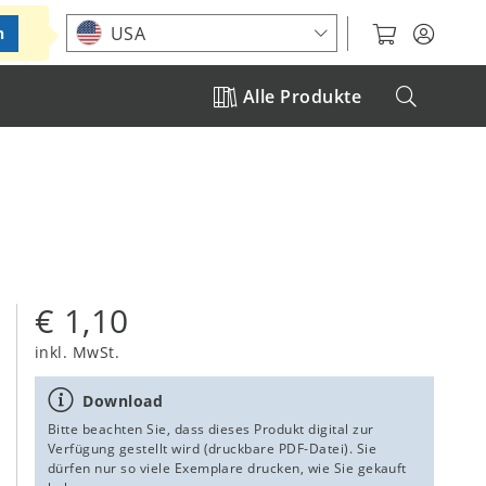
Standort auswählen
USA
n
Alle Produkte
€ 1,10
inkl. MwSt.
Download
Bitte beachten Sie, dass dieses Produkt digital zur
Verfügung gestellt wird (druckbare PDF-Datei). Sie
dürfen nur so viele Exemplare drucken, wie Sie gekauft