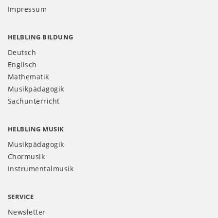
Impressum
HELBLING BILDUNG
Deutsch
Englisch
Mathematik
Musikpädagogik
Sachunterricht
HELBLING MUSIK
Musikpädagogik
Chormusik
Instrumentalmusik
SERVICE
Newsletter