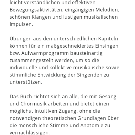
leicht verständlichen und effektiven
Bewegungsaktivitäten, eingängigen Melodien,
schönen Klängen und lustigen musikalischen
Impulsen.
Übungen aus den unterschiedlichen Kapiteln
können für ein maßgeschneidertes Einsingen
bzw. Aufwärmprogramm bausteinartig
zusammengestellt werden, um so die
individuelle und kollektive musikalische sowie
stimmliche Entwicklung der Singenden zu
unterstützen.
Das Buch richtet sich an alle, die mit Gesang
und Chormusik arbeiten und bietet einen
möglichst intuitiven Zugang, ohne die
notwendigen theoretischen Grundlagen über
die menschliche Stimme und Anatomie zu
vernachlässigen.