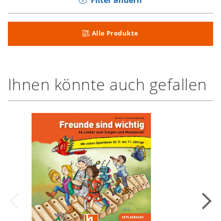
Filter ändern
Alle Produkte
Ihnen könnte auch gefallen