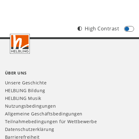
High Contrast
Footer
AT
ÜBER UNS
Unsere Geschichte
HELBLING Bildung
HELBLING Musik
Nutzungsbedingungen
Allgemeine Geschäftsbedingungen
Teilnahmebedingungen für Wettbewerbe
Datenschutzerklärung
Barrierefreiheit