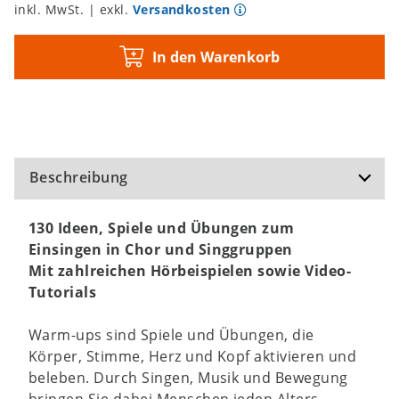
inkl. MwSt. | exkl.
Versandkosten
In den Warenkorb
Beschreibung
130 Ideen, Spiele und Übungen zum
Einsingen in Chor und Singgruppen
Mit zahlreichen Hörbeispielen sowie Video-
Tutorials
Warm-ups sind Spiele und Übungen, die
Körper, Stimme, Herz und Kopf aktivieren und
beleben. Durch Singen, Musik und Bewegung
bringen Sie dabei Menschen jeden Alters