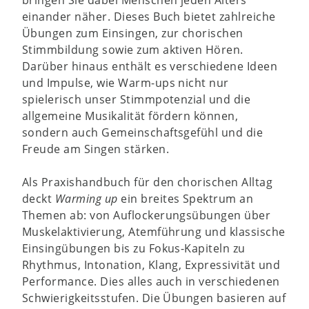
einander näher. Dieses Buch bietet zahlreiche
Übungen zum Einsingen, zur chorischen
Stimmbildung sowie zum aktiven Hören.
Darüber hinaus enthält es verschiedene Ideen
und Impulse, wie Warm-ups nicht nur
spielerisch unser Stimmpotenzial und die
allgemeine Musikalität fördern können,
sondern auch Gemeinschaftsgefühl und die
Freude am Singen stärken.
Als Praxishandbuch für den chorischen Alltag
deckt
Warming up
ein breites Spektrum an
Themen ab: von Auflockerungsübungen über
Muskelaktivierung, Atemführung und klassische
Einsingübungen bis zu Fokus-Kapiteln zu
Rhythmus, Intonation, Klang, Expressivität und
Performance. Dies alles auch in verschiedenen
Schwierigkeitsstufen. Die Übungen basieren auf