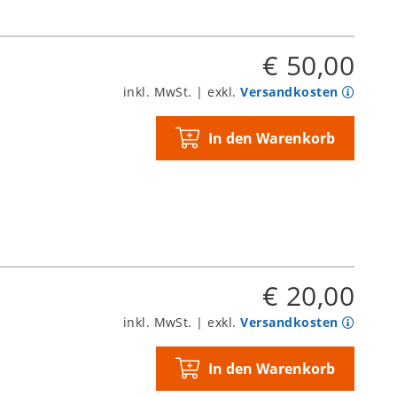
€ 50,00
inkl. MwSt. | exkl.
Versandkosten
In den Warenkorb
€ 20,00
inkl. MwSt. | exkl.
Versandkosten
In den Warenkorb