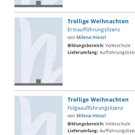
Trollige Weihnachten
Erstaufführungslizenz
von
Milena Hiessl
Bildungsbereich:
Volksschule
Lieferumfang:
Aufführungslize
Trollige Weihnachten
Folgeaufführungslizenz
von
Milena Hiessl
Bildungsbereich:
Volksschule
Lieferumfang:
Aufführungslize