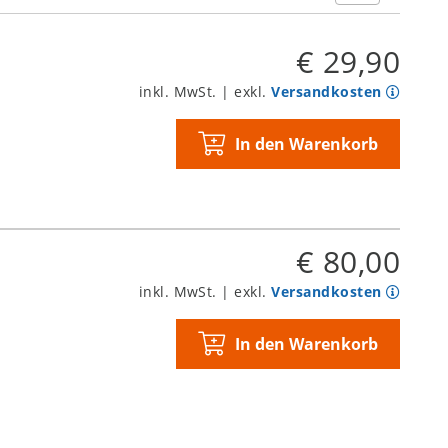
€ 29,90
inkl. MwSt. | exkl.
Versandkosten
In den Warenkorb
€ 80,00
inkl. MwSt. | exkl.
Versandkosten
In den Warenkorb