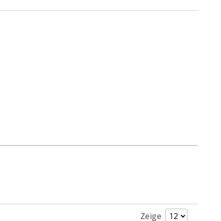
Zeige