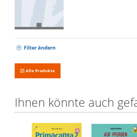
Filter ändern
Alle Produkte
Ihnen könnte auch gefa