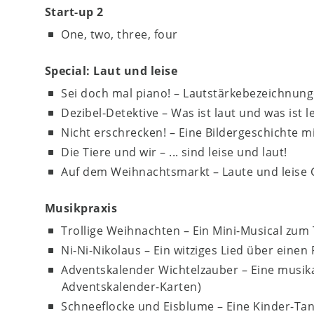
Start-up 2
One, two, three, four
Special: Laut und leise
Sei doch mal piano! – Lautstärkebezeichnung
Dezibel-Detektive – Was ist laut und was ist l
Nicht erschrecken! – Eine Bildergeschichte 
Die Tiere und wir – ... sind leise und laut!
Auf dem Weihnachtsmarkt – Laute und leise
Musikpraxis
Trollige Weihnachten – Ein Mini-Musical zu
Ni-Ni-Nikolaus – Ein witziges Lied über einen
Adventskalender Wichtelzauber – Eine musika
Adventskalender-Karten)
Schneeflocke und Eisblume – Eine Kinder-Ta