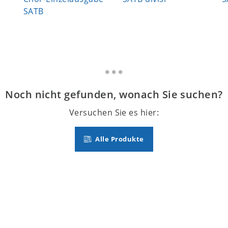
SATB
Noch nicht gefunden, wonach Sie suchen?
Versuchen Sie es hier:
Alle Produkte