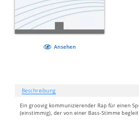
Ansehen
Beschreibung
Ein groovig kommunizierender Rap für einen S
(einstimmig), der von einer Bass-Stimme begleit