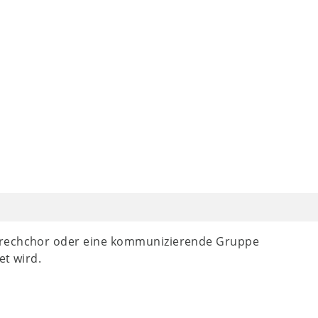
prechchor oder eine kommunizierende Gruppe
et wird.