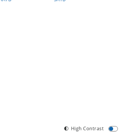
High Contrast