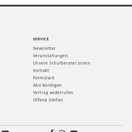
SERVICE
Newsletter
Veranstaltungen
Unsere Schulberater:innen
Kontakt
Formulare
Abo kündigen
Vertrag widerrufen
Offene Stellen