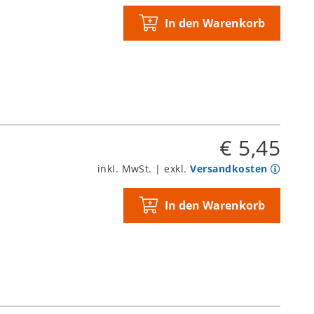
In den Warenkorb
€ 5,45
inkl. MwSt. | exkl.
Versandkosten
In den Warenkorb