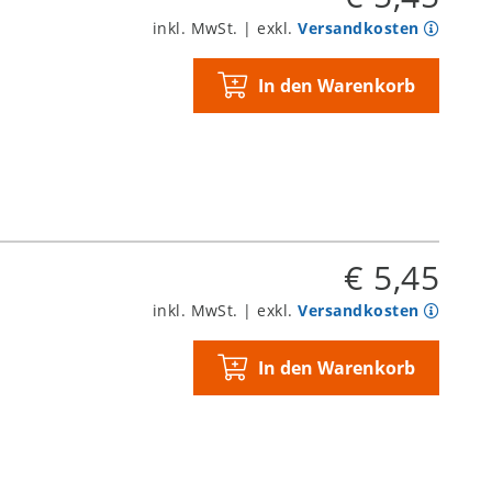
inkl. MwSt. | exkl.
Versandkosten
In den Warenkorb
€ 5,45
inkl. MwSt. | exkl.
Versandkosten
In den Warenkorb