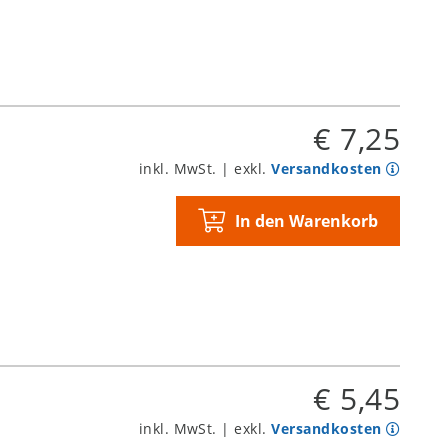
€ 7,25
inkl. MwSt. | exkl.
Versandkosten
In den Warenkorb
€ 5,45
inkl. MwSt. | exkl.
Versandkosten