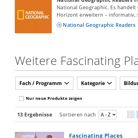
National Geographic. Es handelt
Horizont erweitern – informativ, 
National Geographic Readers
Weitere Fascinating Pl
Fach / Programm
Kategorie
Bildu
Nur neue Produkte zeigen
13 Ergebnisse
Sortieren nach
Fascinating Places