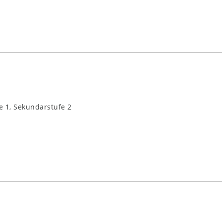
e 1, Sekundarstufe 2