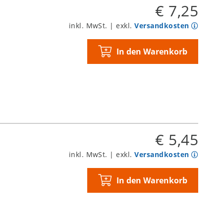
€ 7,25
inkl. MwSt. | exkl.
Versandkosten
In den Warenkorb
€ 5,45
inkl. MwSt. | exkl.
Versandkosten
In den Warenkorb