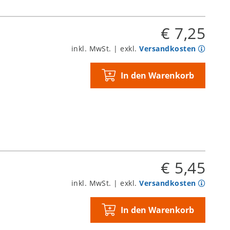
€ 7,25
inkl. MwSt. | exkl.
Versandkosten
In den Warenkorb
€ 5,45
inkl. MwSt. | exkl.
Versandkosten
In den Warenkorb