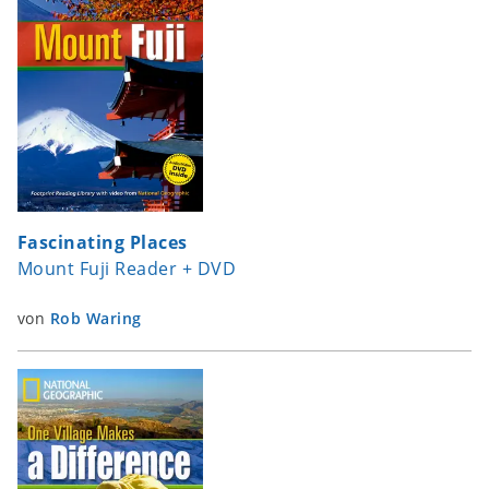
Fascinating Places
Mount Fuji Reader + DVD
von
Rob Waring