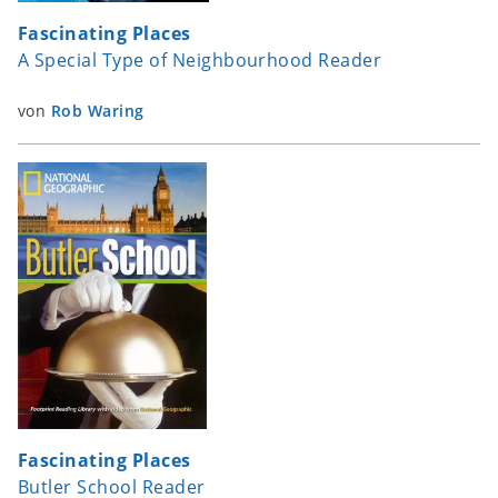
Fascinating Places
A Special Type of Neighbourhood Reader
von
Rob Waring
Fascinating Places
Butler School Reader