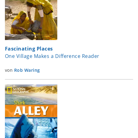
Fascinating Places
One Village Makes a Difference Reader
von
Rob Waring