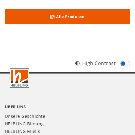
Alle Produkte
High Contrast
Footer
AT
ÜBER UNS
Unsere Geschichte
HELBLING Bildung
HELBLING Musik