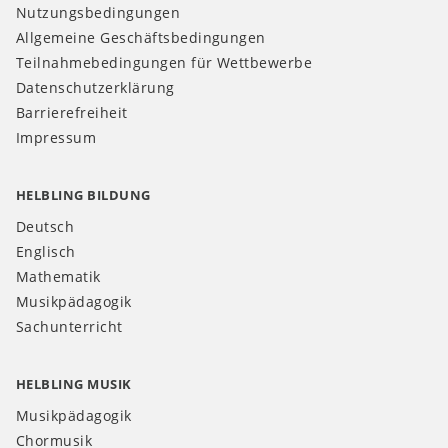
Nutzungsbedingungen
Allgemeine Geschäftsbedingungen
Teilnahmebedingungen für Wettbewerbe
Datenschutzerklärung
Barrierefreiheit
Impressum
HELBLING BILDUNG
Deutsch
Englisch
Mathematik
Musikpädagogik
Sachunterricht
HELBLING MUSIK
Musikpädagogik
Chormusik