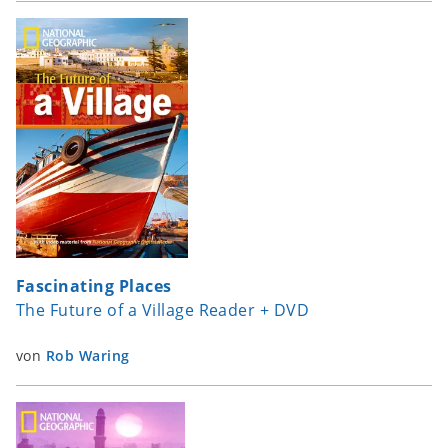
Fascinating Places
The Future of a Village Reader + DVD
von
Rob Waring