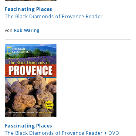
Fascinating Places
The Black Diamonds of Provence Reader
von
Rob Waring
Fascinating Places
The Black Diamonds of Provence Reader + DVD