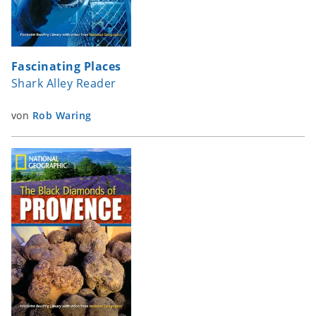
Fascinating Places
Shark Alley Reader
von
Rob Waring