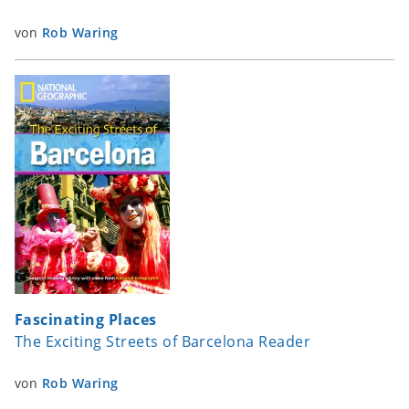
von
Rob Waring
Fascinating Places
The Exciting Streets of Barcelona Reader
von
Rob Waring