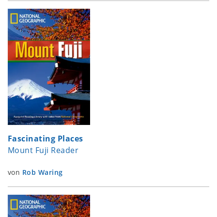
Fascinating Places
Mount Fuji Reader
von
Rob Waring