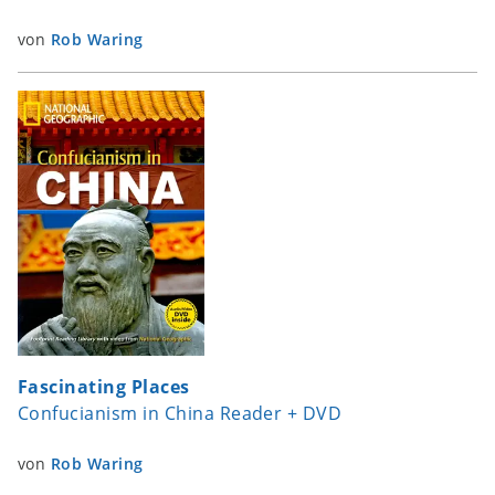
von
Rob Waring
Fascinating Places
Confucianism in China Reader + DVD
von
Rob Waring