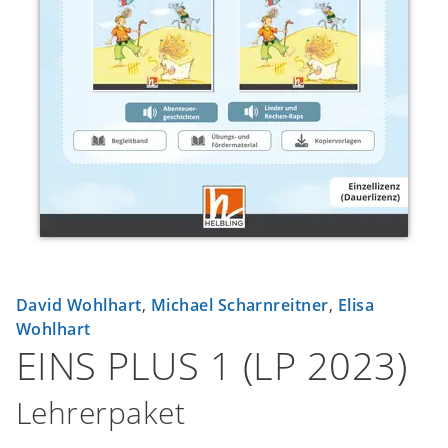
David Wohlhart
,
Michael Scharnreitner
,
Elisa
Wohlhart
EINS PLUS 1 (LP 2023)
Lehrerpaket