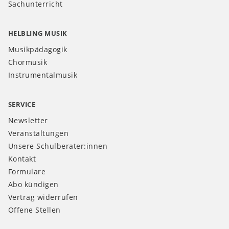
Sachunterricht
HELBLING MUSIK
Musikpädagogik
Chormusik
Instrumentalmusik
SERVICE
Newsletter
Veranstaltungen
Unsere Schulberater:innen
Kontakt
Formulare
Abo kündigen
Vertrag widerrufen
Offene Stellen