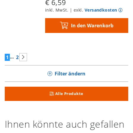
€ 6,59
inkl. MwSt. | exkl.
Versandkosten
In den Warenkorb
…
1
2
Filter ändern
Alle Produkte
Ihnen könnte auch gefallen