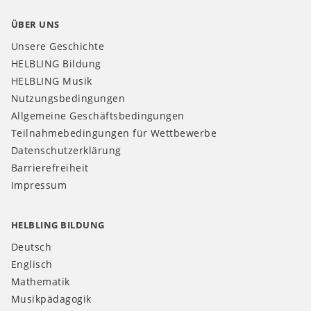
ÜBER UNS
Unsere Geschichte
HELBLING Bildung
HELBLING Musik
Nutzungsbedingungen
Allgemeine Geschäftsbedingungen
Teilnahmebedingungen für Wettbewerbe
Datenschutzerklärung
Barrierefreiheit
Impressum
HELBLING BILDUNG
Deutsch
Englisch
Mathematik
Musikpädagogik