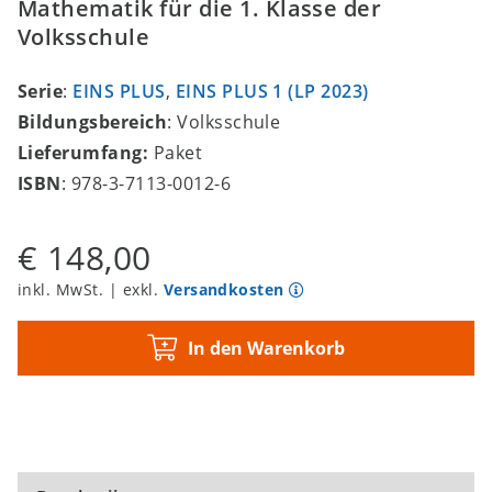
Mathematik für die 1. Klasse der
Volksschule
Serie
:
EINS PLUS
,
EINS PLUS 1 (LP 2023)
Bildungsbereich
: Volksschule
Lieferumfang:
Paket
ISBN
: 978-3-7113-0012-6
€ 148,00
inkl. MwSt. | exkl.
Versandkosten
In den Warenkorb