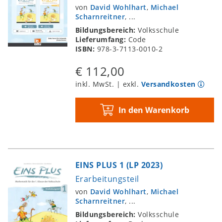
von
David Wohlhart
,
Michael
Scharnreitner
, ...
Bildungsbereich:
Volksschule
Lieferumfang:
Code
ISBN:
978-3-7113-0010-2
€ 112,00
inkl. MwSt. | exkl.
Versandkosten
In den Warenkorb
EINS PLUS 1 (LP 2023)
Erarbeitungsteil
von
David Wohlhart
,
Michael
Scharnreitner
, ...
Bildungsbereich:
Volksschule