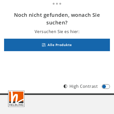
Noch nicht gefunden, wonach Sie
suchen?
Versuchen Sie es hier:
Alle Produkte
High Contrast
Footer
AT