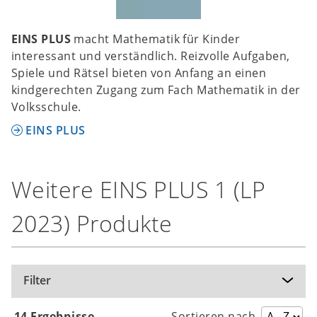
EINS PLUS
macht Mathematik für Kinder
interessant und verständlich. Reizvolle Aufgaben,
Spiele und Rätsel bieten von Anfang an einen
kindgerechten Zugang zum Fach Mathematik in der
Volksschule.
EINS PLUS
Weitere EINS PLUS 1 (LP
2023) Produkte
Filter
14 Ergebnisse
Sortieren nach