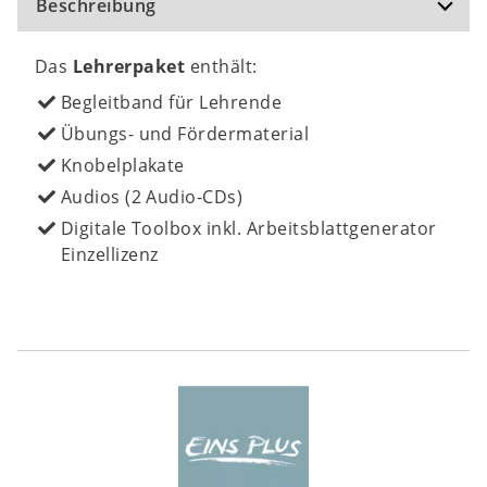
Beschreibung
Das
Lehrerpaket
enthält:
Begleitband für Lehrende
Übungs- und Fördermaterial
Knobelplakate
Audios (2 Audio-CDs)
Digitale Toolbox inkl. Arbeitsblattgenerator
Einzellizenz