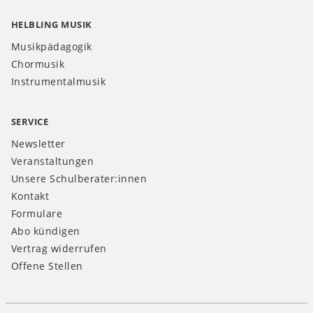
HELBLING MUSIK
Musikpädagogik
Chormusik
Instrumentalmusik
SERVICE
Newsletter
Veranstaltungen
Unsere Schulberater:innen
Kontakt
Formulare
Abo kündigen
Vertrag widerrufen
Offene Stellen