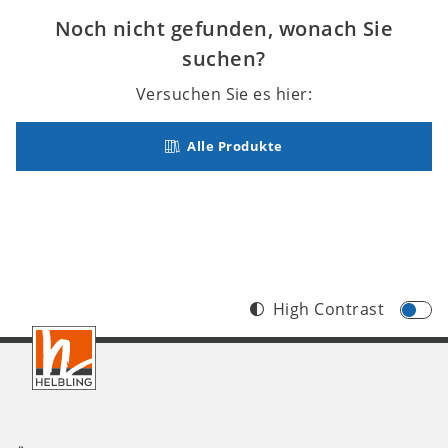
Noch nicht gefunden, wonach Sie
suchen?
Versuchen Sie es hier:
Alle Produkte
High Contrast
Footer
AT