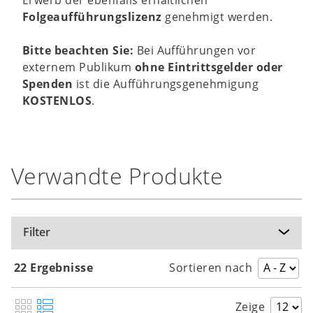
Folgeaufführungslizenz
genehmigt werden.
Bitte beachten Sie:
Bei Aufführungen vor
externem Publikum
ohne Eintrittsgelder oder
Spenden
ist die Aufführungsgenehmigung
KOSTENLOS
.
Verwandte Produkte
Filter
22 Ergebnisse
Sortieren nach
Zeige