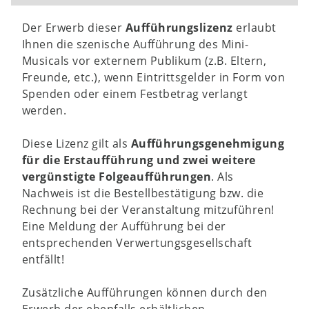
Der Erwerb dieser
Aufführungslizenz
erlaubt
Ihnen die szenische Aufführung des Mini-
Musicals vor externem Publikum (z.B. Eltern,
Freunde, etc.), wenn Eintrittsgelder in Form von
Spenden oder einem Festbetrag verlangt
werden.
Diese Lizenz gilt als
Aufführungsgenehmigung
für die Erstaufführung und zwei weitere
vergünstigte Folgeaufführungen
. Als
Nachweis ist die Bestellbestätigung bzw. die
Rechnung bei der Veranstaltung mitzuführen!
Eine Meldung der Aufführung bei der
entsprechenden Verwertungsgesellschaft
entfällt!
Zusätzliche Aufführungen können durch den
Erwerb der ebenfalls erhältlichen