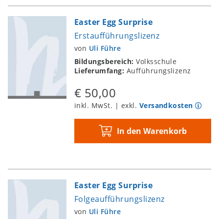
Easter Egg Surprise
Erstaufführungslizenz
von
Uli Führe
Bildungsbereich:
Volksschule
Lieferumfang:
Aufführungslizenz
€ 50,00
inkl. MwSt. | exkl.
Versandkosten
In den Warenkorb
Easter Egg Surprise
Folgeaufführungslizenz
von
Uli Führe