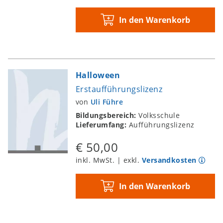
In den Warenkorb
Halloween
Erstaufführungslizenz
von
Uli Führe
Bildungsbereich:
Volksschule
Lieferumfang:
Aufführungslizenz
€ 50,00
inkl. MwSt. | exkl.
Versandkosten
In den Warenkorb