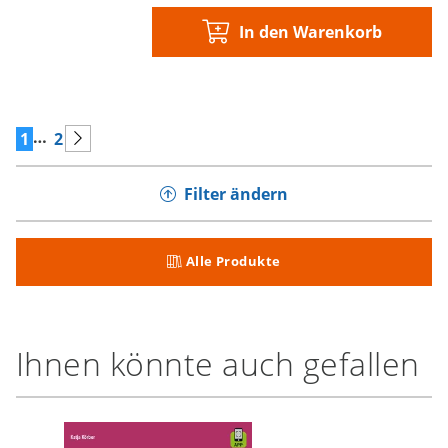
In den Warenkorb
…
1
2
Filter ändern
Alle Produkte
Ihnen könnte auch gefallen