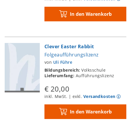
In den Warenkorb
Clever Easter Rabbit
Folgeaufführungslizenz
von
Uli Führe
Bildungsbereich:
Volksschule
Lieferumfang:
Aufführungslizenz
€ 20,00
inkl. MwSt. | exkl.
Versandkosten
In den Warenkorb