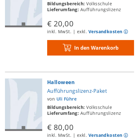
Bildungsbereich:
Volksschule
Lieferumfang:
Aufführungslizenz
€ 20,00
inkl. MwSt. | exkl.
Versandkosten
In den Warenkorb
Halloween
Aufführungslizenz-Paket
von
Uli Führe
Bildungsbereich:
Volksschule
Lieferumfang:
Aufführungslizenz
€ 80,00
inkl. MwSt. | exkl.
Versandkosten