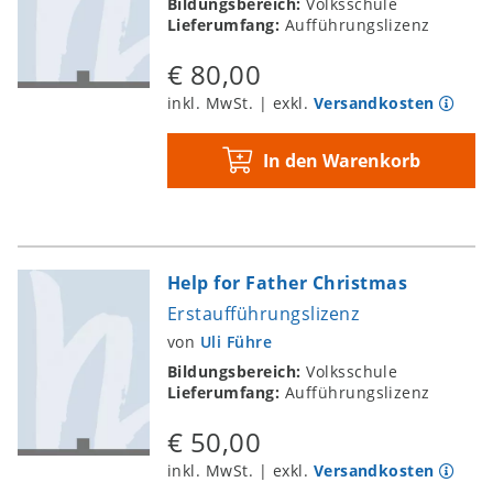
Bildungsbereich:
Volksschule
Lieferumfang:
Aufführungslizenz
€ 80,00
inkl. MwSt. | exkl.
Versandkosten
In den Warenkorb
Help for Father Christmas
Erstaufführungslizenz
von
Uli Führe
Bildungsbereich:
Volksschule
Lieferumfang:
Aufführungslizenz
€ 50,00
inkl. MwSt. | exkl.
Versandkosten