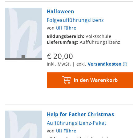
Halloween
Folgeaufführungslizenz
von
Uli Führe
Bildungsbereich:
Volksschule
Lieferumfang:
Aufführungslizenz
€ 20,00
inkl. MwSt. | exkl.
Versandkosten
In den Warenkorb
Help for Father Christmas
Aufführungslizenz-Paket
von
Uli Führe