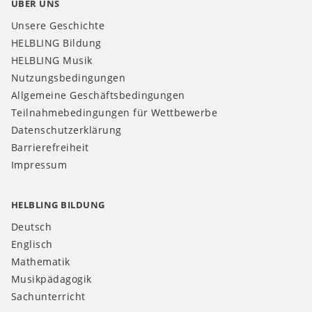
ÜBER UNS
Unsere Geschichte
HELBLING Bildung
HELBLING Musik
Nutzungsbedingungen
Allgemeine Geschäftsbedingungen
Teilnahmebedingungen für Wettbewerbe
Datenschutzerklärung
Barrierefreiheit
Impressum
HELBLING BILDUNG
Deutsch
Englisch
Mathematik
Musikpädagogik
Sachunterricht