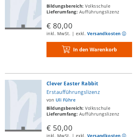
Bildungsbereich:
Volksschule
Lieferumfang:
Aufführungslizenz
€ 80,00
inkl. MwSt. | exkl.
Versandkosten
In den Warenkorb
Clever Easter Rabbit
Erstaufführungslizenz
von
Uli Führe
Bildungsbereich:
Volksschule
Lieferumfang:
Aufführungslizenz
€ 50,00
inkl. MwSt. | exkl.
Versandkosten