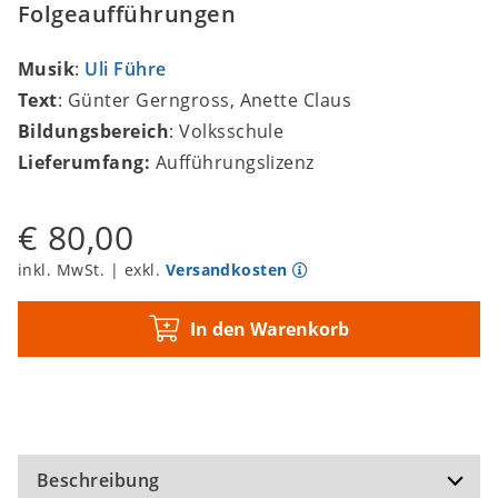
Folgeaufführungen
Musik
:
Uli Führe
Text
: Günter Gerngross, Anette Claus
Bildungsbereich
: Volksschule
Lieferumfang:
Aufführungslizenz
€ 80,00
inkl. MwSt. | exkl.
Versandkosten
In den Warenkorb
Beschreibung