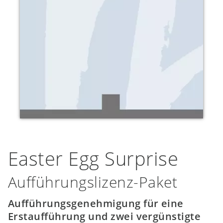
Easter Egg Surprise
Aufführungslizenz-Paket
Aufführungsgenehmigung für eine
Erstaufführung und zwei vergünstigte