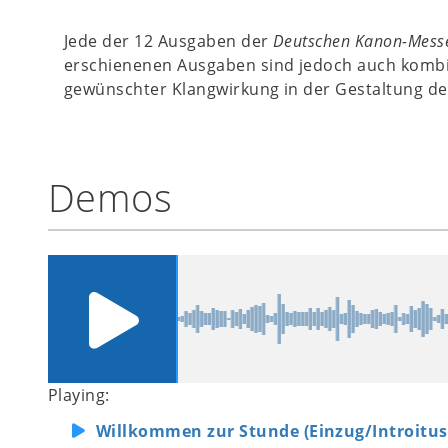
Jede der 12 Ausgaben der
Deutschen Kanon-Mess
erschienenen Ausgaben sind jedoch auch kombin
gewünschter Klangwirkung in der Gestaltung de
Demos
Playing:
Willkommen zur Stunde (Einzug/Introitus