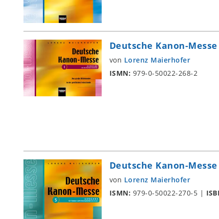
Deutsche Kanon-Messe 
von
Lorenz Maierhofer
ISMN:
979-0-50022-268-2
Deutsche Kanon-Messe 
von
Lorenz Maierhofer
ISMN:
979-0-50022-270-5
|
ISB