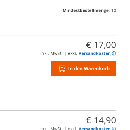
Mindestbestellmenge:
10
€ 17,00
inkl. MwSt. | exkl.
Versandkosten
In den Warenkorb
€ 14,90
inkl. MwSt. | exkl.
Versandkosten