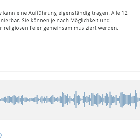
e
kann eine Aufführung eigenständig tragen. Alle 12
ierbar. Sie können je nach Möglichkeit und
r religiösen Feier gemeinsam musiziert werden.
)