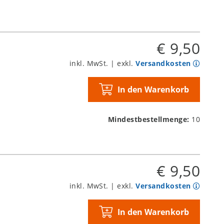
€ 9,50
inkl. MwSt. | exkl.
Versandkosten
In den Warenkorb
Mindestbestellmenge:
10
€ 9,50
inkl. MwSt. | exkl.
Versandkosten
In den Warenkorb