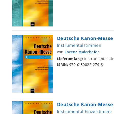
Deutsche Kanon-Messe 
Instrumentalstimmen
von
Lorenz Maierhofer
Lieferumfang:
Instrumentalst
ISMN:
979-0-50022-279-8
Deutsche Kanon-Messe 
Instrumental-Einzelstimme