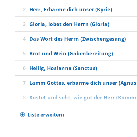
Herr, Erbarme dich unser (Kyrie)
Gloria, lobet den Herrn (Gloria)
Das Wort des Herrn (Zwischengesang)
Brot und Wein (Gabenbereitung)
Heilig, Hosianna (Sanctus)
Lamm Gottes, erbarme dich unser (Agnus 
Kostet und seht, wie gut der Herr (Komm
Liste erweitern