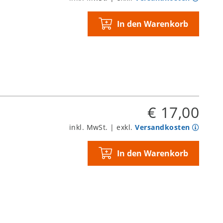
In den Warenkorb
€ 17,00
inkl. MwSt. | exkl.
Versandkosten
In den Warenkorb