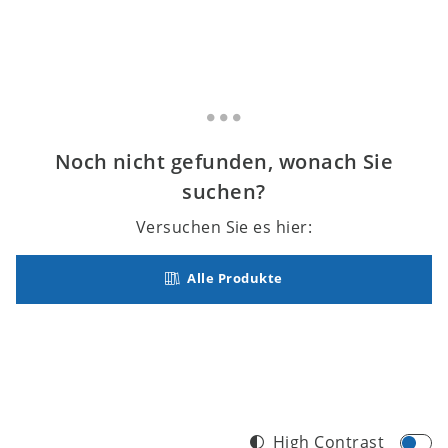
Noch nicht gefunden, wonach Sie
suchen?
Versuchen Sie es hier:
Alle Produkte
High Contrast