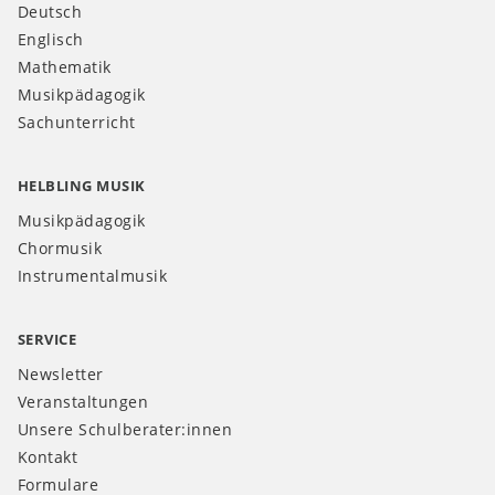
Deutsch
Englisch
Mathematik
Musikpädagogik
Sachunterricht
HELBLING MUSIK
Musikpädagogik
Chormusik
Instrumentalmusik
SERVICE
Newsletter
Veranstaltungen
Unsere Schulberater:innen
Kontakt
Formulare