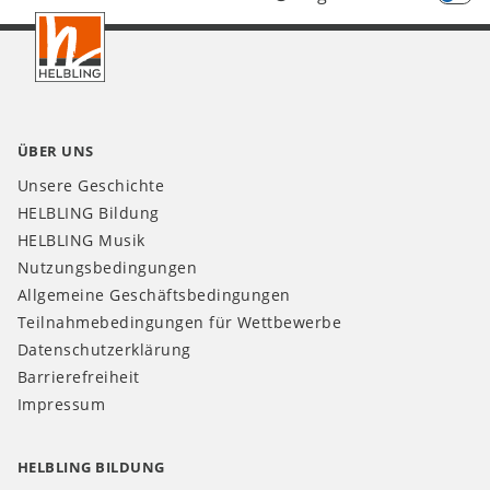
Footer
AT
ÜBER UNS
Unsere Geschichte
HELBLING Bildung
HELBLING Musik
Nutzungsbedingungen
Allgemeine Geschäftsbedingungen
Teilnahmebedingungen für Wettbewerbe
Datenschutzerklärung
Barrierefreiheit
Impressum
HELBLING BILDUNG