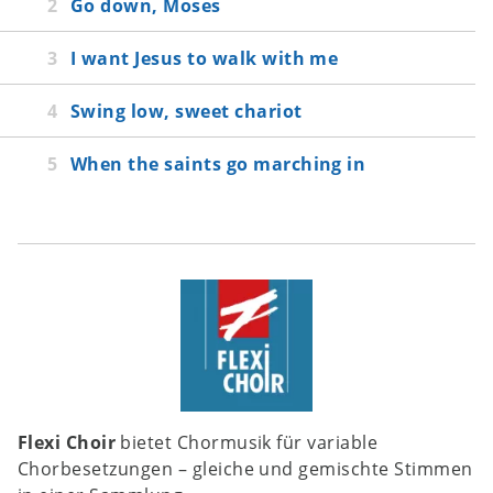
Go down, Moses
I want Jesus to walk with me
Swing low, sweet chariot
When the saints go marching in
Flexi Choir
bietet Chormusik für variable
Chorbesetzungen – gleiche und gemischte Stimmen