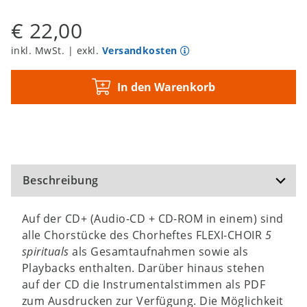
€ 22,00
inkl. MwSt. | exkl.
Versandkosten
In den Warenkorb
Beschreibung
Auf der CD+ (Audio-CD + CD-ROM in einem) sind
alle Chorstücke des Chorheftes FLEXI-CHOIR
5
spirituals
als Gesamtaufnahmen sowie als
Playbacks enthalten. Darüber hinaus stehen
auf der CD die Instrumentalstimmen als PDF
zum Ausdrucken zur Verfügung. Die Möglichkeit