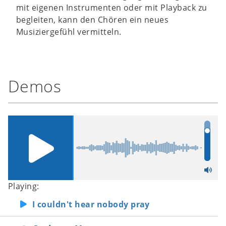
mit eigenen Instrumenten oder mit Playback zu
begleiten, kann den Chören ein neues
Musiziergefühl vermitteln.
Demos
Playing:
I couldn't hear nobody pray