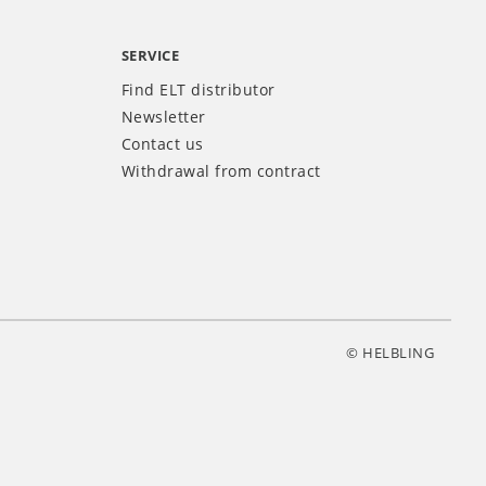
SERVICE
Find ELT distributor
Newsletter
Contact us
Withdrawal from contract
© HELBLING