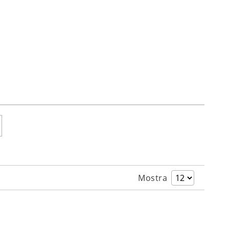
Mostra