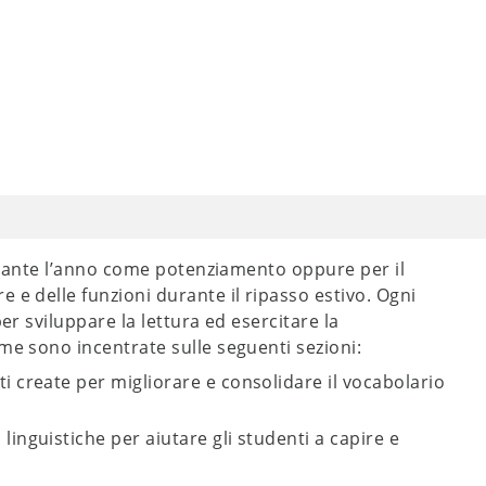
 durante l’anno come potenziamento oppure per il
 e delle funzioni durante il ripasso estivo. Ogni
er sviluppare la lettura ed esercitare la
me sono incentrate sulle seguenti sezioni:
nti create per migliorare e consolidare il vocabolario
 linguistiche per aiutare gli studenti a capire e