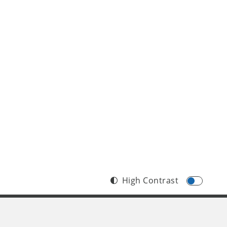
High Contrast