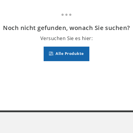
Noch nicht gefunden, wonach Sie suchen?
Versuchen Sie es hier:
Alle Produkte