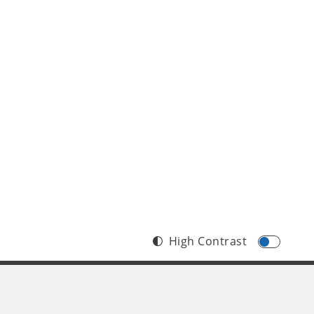
High Contrast