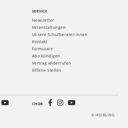
SERVICE
Newsletter
Veranstaltungen
Unsere Schulberater:innen
Kontakt
Formulare
Abo kündigen
Vertrag widerrufen
Offene Stellen
CHOR
© HELBLING