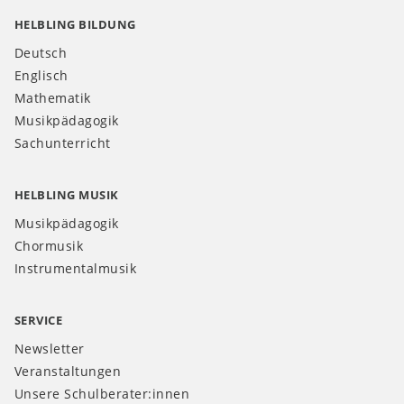
HELBLING BILDUNG
Deutsch
Englisch
Mathematik
Musikpädagogik
Sachunterricht
HELBLING MUSIK
Musikpädagogik
Chormusik
Instrumentalmusik
SERVICE
Newsletter
Veranstaltungen
Unsere Schulberater:innen