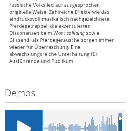
russische Volkslied auf ausgesprochen
originelle Weise. Zahlreiche Effekte wie das
eindrucksvoll musikalisch nachgezeichnete
Pferdegetrappel, die akzentuierten
Dissonanzen beim Wort
colliding
sowie
Glissandi als Pferdegeräusche sorgen immer
wieder für Überraschung. Eine
abwechslungsreiche Unterhaltung für
Ausführende und Publikum!
Demos