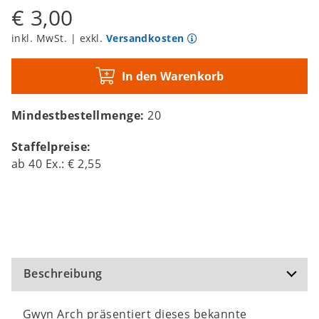
€ 3,00
inkl. MwSt. | exkl.
Versandkosten
In den Warenkorb
Mindestbestellmenge:
20
Staffelpreise:
ab
40
Ex.:
€ 2,55
Beschreibung
Gwyn Arch präsentiert dieses bekannte