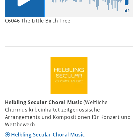
C6046 The Little Birch Tree
Helbling Secular Choral Music
(Weltliche
Chormusik) beinhaltet zeitgenössische
Arrangements und Kompositionen für Konzert und
Wettbewerb.
Helbling Secular Choral Music