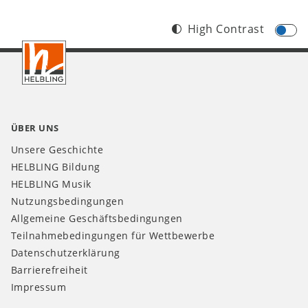
High Contrast
Footer
AT
ÜBER UNS
Unsere Geschichte
HELBLING Bildung
HELBLING Musik
Nutzungsbedingungen
Allgemeine Geschäftsbedingungen
Teilnahmebedingungen für Wettbewerbe
Datenschutzerklärung
Barrierefreiheit
Impressum