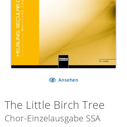
Ansehen
The Little Birch Tree
Chor-Einzelausgabe SSA