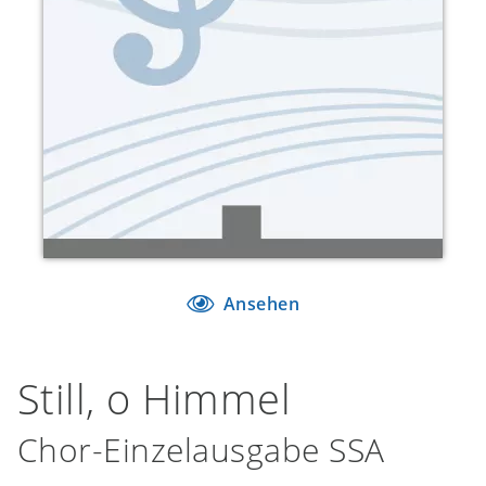
Ansehen
Still, o Himmel
Chor-Einzelausgabe SSA