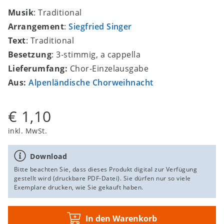
Musik
: Traditional
Arrangement
:
Siegfried Singer
Text
: Traditional
Besetzung
: 3-stimmig, a cappella
Lieferumfang:
Chor-Einzelausgabe
Aus:
Alpenländische Chorweihnacht
€ 1,10
inkl. MwSt.
Download
Bitte beachten Sie, dass dieses Produkt digital zur Verfügung
gestellt wird (druckbare PDF-Datei). Sie dürfen nur so viele
Exemplare drucken, wie Sie gekauft haben.
In den Warenkorb