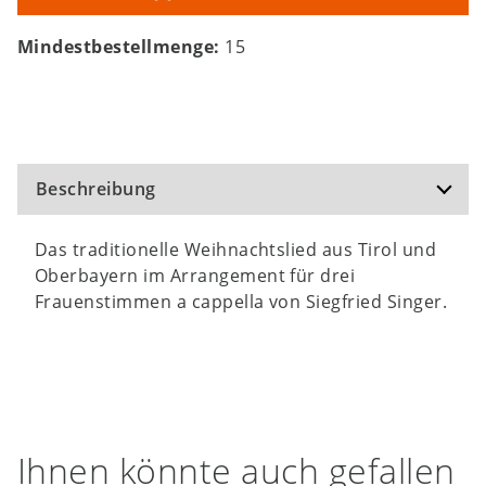
Mindestbestellmenge:
15
Beschreibung
Das traditionelle Weihnachtslied aus Tirol und
Oberbayern im Arrangement für drei
Frauenstimmen a cappella von Siegfried Singer.
Ihnen könnte auch gefallen