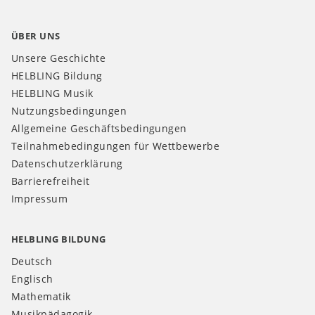
ÜBER UNS
Unsere Geschichte
HELBLING Bildung
HELBLING Musik
Nutzungsbedingungen
Allgemeine Geschäftsbedingungen
Teilnahmebedingungen für Wettbewerbe
Datenschutzerklärung
Barrierefreiheit
Impressum
HELBLING BILDUNG
Deutsch
Englisch
Mathematik
Musikpädagogik