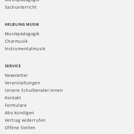
Sachunterricht
HELBLING MUSIK
Musikpädagogik
Chormusik
Instrumentalmusik
SERVICE
Newsletter
Veranstaltungen
Unsere Schulberater:innen
Kontakt
Formulare
Abo kündigen
Vertrag widerrufen
Offene Stellen