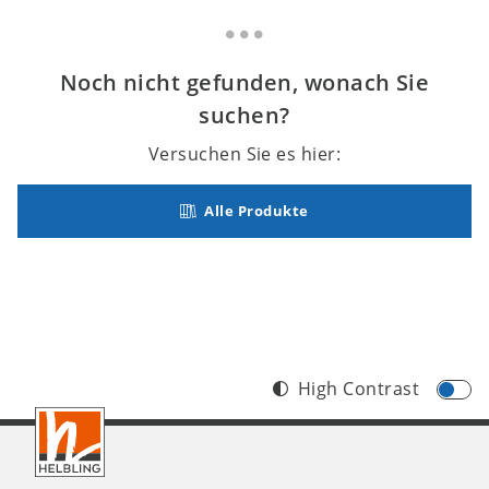
Noch nicht gefunden, wonach Sie
suchen?
Versuchen Sie es hier:
Alle Produkte
High Contrast
Footer
AT