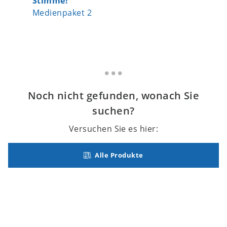
Stimme!
Medienpaket 2
Noch nicht gefunden, wonach Sie
suchen?
Versuchen Sie es hier:
Alle Produkte