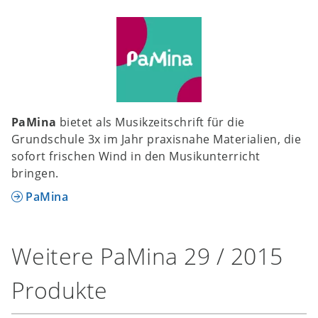
PaMina
bietet als Musikzeitschrift für die
Grundschule 3x im Jahr praxisnahe Materialien, die
sofort frischen Wind in den Musikunterricht
bringen.
PaMina
Weitere PaMina 29 / 2015
Produkte