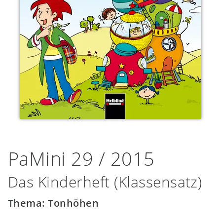
PaMini 29 / 2015
Das Kinderheft (Klassensatz)
Thema: Tonhöhen