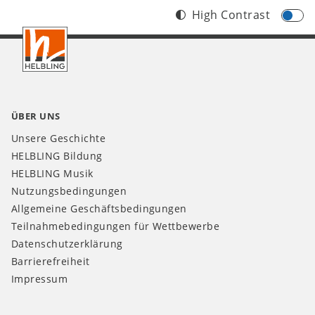
High Contrast
Footer
AT
ÜBER UNS
Unsere Geschichte
HELBLING Bildung
HELBLING Musik
Nutzungsbedingungen
Allgemeine Geschäftsbedingungen
Teilnahmebedingungen für Wettbewerbe
Datenschutzerklärung
Barrierefreiheit
Impressum