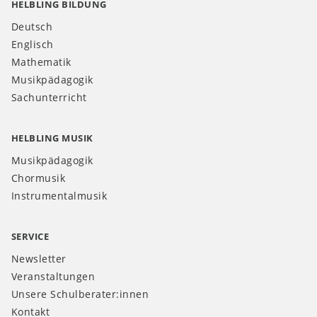
HELBLING BILDUNG
Deutsch
Englisch
Mathematik
Musikpädagogik
Sachunterricht
HELBLING MUSIK
Musikpädagogik
Chormusik
Instrumentalmusik
SERVICE
Newsletter
Veranstaltungen
Unsere Schulberater:innen
Kontakt