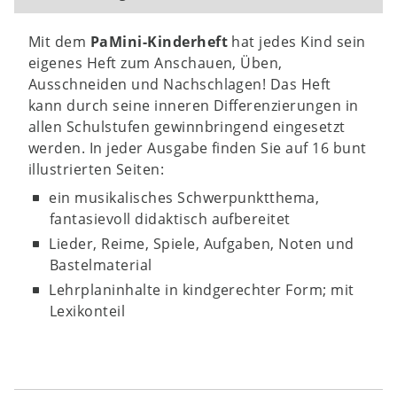
Mit dem
PaMini-Kinderheft
hat jedes Kind sein
eigenes Heft zum Anschauen, Üben,
Ausschneiden und Nachschlagen! Das Heft
kann durch seine inneren Differenzierungen in
allen Schulstufen gewinnbringend eingesetzt
werden. In jeder Ausgabe finden Sie auf 16 bunt
illustrierten Seiten:
ein musikalisches Schwerpunktthema,
fantasievoll didaktisch aufbereitet
Lieder, Reime, Spiele, Aufgaben, Noten und
Bastelmaterial
Lehrplaninhalte in kindgerechter Form; mit
Lexikonteil