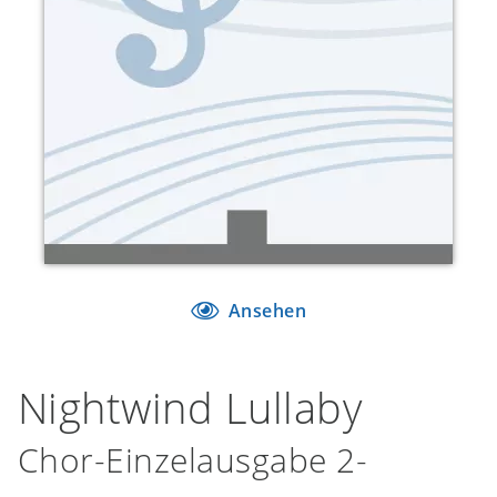
Ansehen
Nightwind Lullaby
Chor-Einzelausgabe 2-