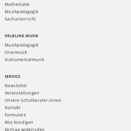
Mathematik
Musikpädagogik
Sachunterricht
HELBLING MUSIK
Musikpädagogik
Chormusik
Instrumentalmusik
SERVICE
Newsletter
Veranstaltungen
Unsere Schulberater:innen
Kontakt
Formulare
Abo kündigen
Vertrag widerrufen