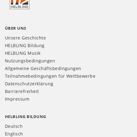
AT
ÜBER UNS
Unsere Geschichte
HELBLING Bildung
HELBLING Musik
Nutzungsbedingungen
Allgemeine Geschäftsbedingungen
Teilnahmebedingungen für Wettbewerbe
Datenschutzerklärung
Barrierefreiheit
Impressum
HELBLING BILDUNG
Deutsch
Englisch