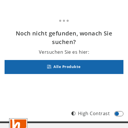
Noch nicht gefunden, wonach Sie
suchen?
Versuchen Sie es hier:
Alle Produkte
High Contrast
Footer