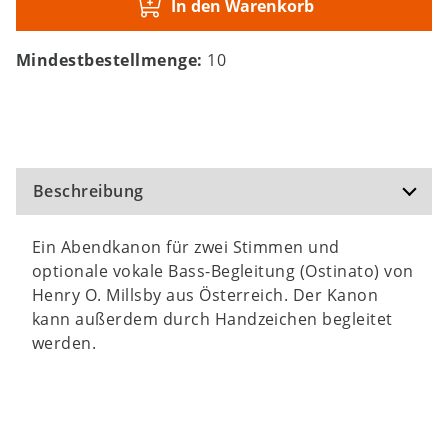
In den Warenkorb
Mindestbestellmenge:
10
Beschreibung
Ein Abendkanon für zwei Stimmen und
optionale vokale Bass-Begleitung (Ostinato) von
Henry O. Millsby aus Österreich. Der Kanon
kann außerdem durch Handzeichen begleitet
werden.