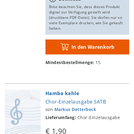
Bitte beachten Sie, dass dieses Produkt
digital zur Verfügung gestellt wird
(druckbare PDF-Datei). Sie dürfen nur so
viele Exemplare drucken, wie Sie gekauft
haben.
In den Warenkorb
Mindestbestellmenge:
15
Hamba kahle
Chor-Einzelausgabe SATB
von
Markus Detterbeck
Lieferumfang:
Chor-Einzelausgabe
€ 1,90