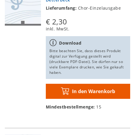
Lieferumfang:
Chor-Einzelausgabe
€ 2,30
inkl. MwSt.
Download
Bitte beachten Sie, dass dieses Produkt
digital zur Verfügung gestellt wird
(druckbare PDF-Datei). Sie dürfen nur so
viele Exemplare drucken, wie Sie gekauft
haben.
In den Warenkorb
Mindestbestellmenge:
15