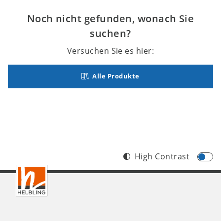
Noch nicht gefunden, wonach Sie
suchen?
Versuchen Sie es hier:
Alle Produkte
High Contrast
Footer
AT