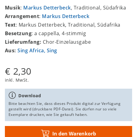
Musik
:
Markus Detterbeck
, Traditional, Südafrika
Arrangement
:
Markus Detterbeck
Text
: Markus Detterbeck, Traditional, Südafrika
Besetzung
: a cappella, 4-stimmig
Lieferumfang:
Chor-Einzelausgabe
Aus:
Sing Africa, Sing
€ 2,30
inkl. MwSt.
Download
Bitte beachten Sie, dass dieses Produkt digital zur Verfügung
gestellt wird (druckbare PDF-Datei). Sie dürfen nur so viele
Exemplare drucken, wie Sie gekauft haben.
In den Warenkorb