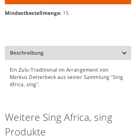
Mindestbestellmenge:
15
Beschreibung
Ein Zulu-Traditional im Arrangement von
Markus Detterbeck aus seiner Sammlung "Sing
Africa, sing".
Weitere Sing Africa, sing
Produkte