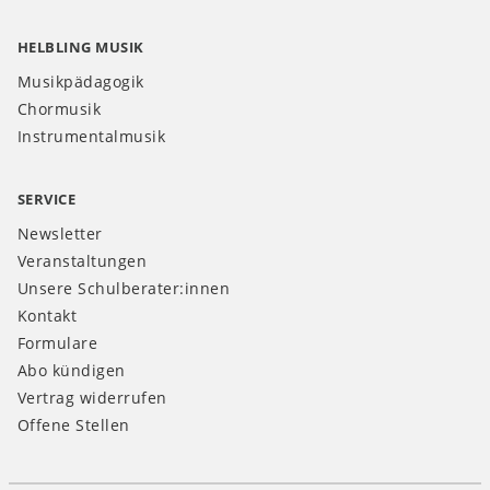
HELBLING MUSIK
Musikpädagogik
Chormusik
Instrumentalmusik
SERVICE
Newsletter
Veranstaltungen
Unsere Schulberater:innen
Kontakt
Formulare
Abo kündigen
Vertrag widerrufen
Offene Stellen