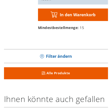
In den Warenkorb
Mindestbestellmenge:
15
Filter ändern
Alle Produkte
Ihnen könnte auch gefallen