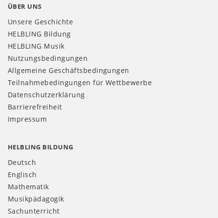
ÜBER UNS
Unsere Geschichte
HELBLING Bildung
HELBLING Musik
Nutzungsbedingungen
Allgemeine Geschäftsbedingungen
Teilnahmebedingungen für Wettbewerbe
Datenschutzerklärung
Barrierefreiheit
Impressum
HELBLING BILDUNG
Deutsch
Englisch
Mathematik
Musikpädagogik
Sachunterricht