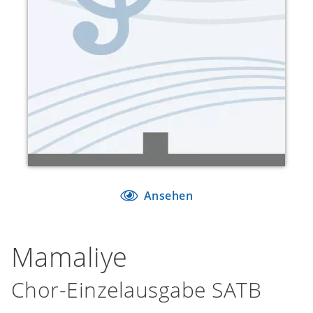
Ansehen
Mamaliye
Chor-Einzelausgabe SATB