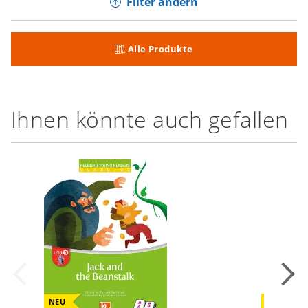
Filter ändern
Alle Produkte
Ihnen könnte auch gefallen
NEU
NEU