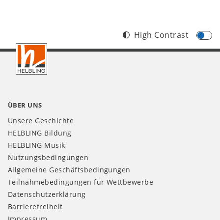
High Contrast
Footer
AT
ÜBER UNS
Unsere Geschichte
HELBLING Bildung
HELBLING Musik
Nutzungsbedingungen
Allgemeine Geschäftsbedingungen
Teilnahmebedingungen für Wettbewerbe
Datenschutzerklärung
Barrierefreiheit
Impressum