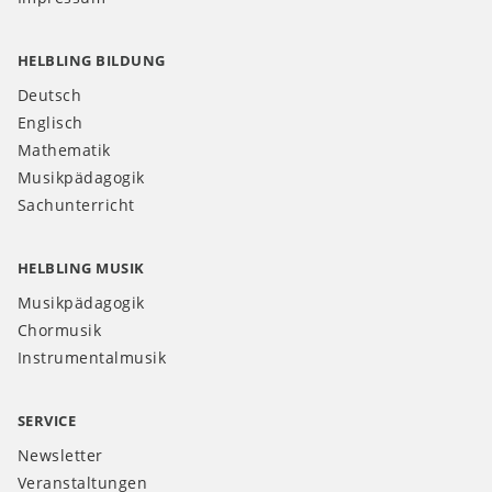
HELBLING BILDUNG
Deutsch
Englisch
Mathematik
Musikpädagogik
Sachunterricht
HELBLING MUSIK
Musikpädagogik
Chormusik
Instrumentalmusik
SERVICE
Newsletter
Veranstaltungen