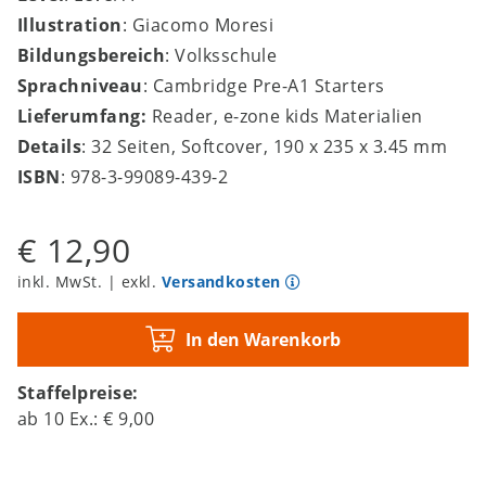
Illustration
: Giacomo Moresi
Bildungsbereich
: Volksschule
Sprachniveau
: Cambridge Pre-A1 Starters
Lieferumfang:
Reader, e-zone kids Materialien
Details
: 32 Seiten, Softcover, 190 x 235 x 3.45 mm
ISBN
: 978-3-99089-439-2
€ 12,90
inkl. MwSt. | exkl.
Versandkosten
In den Warenkorb
Staffelpreise:
ab
10
Ex.:
€ 9,00