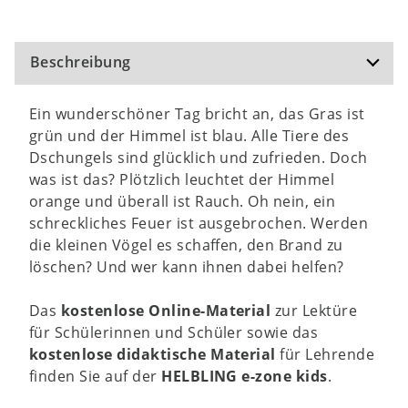
Beschreibung
Ein wunderschöner Tag bricht an, das Gras ist
grün und der Himmel ist blau. Alle Tiere des
Dschungels sind glücklich und zufrieden. Doch
was ist das? Plötzlich leuchtet der Himmel
orange und überall ist Rauch. Oh nein, ein
schreckliches Feuer ist ausgebrochen. Werden
die kleinen Vögel es schaffen, den Brand zu
löschen? Und wer kann ihnen dabei helfen?
Das
kostenlose Online-Material
zur Lektüre
für Schülerinnen und Schüler sowie das
kostenlose didaktische Material
für Lehrende
finden Sie auf der
HELBLING e-zone kids
.