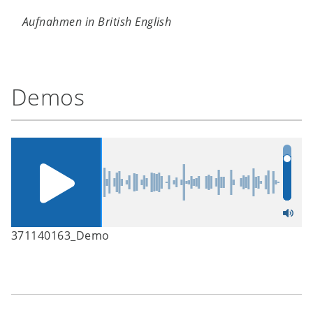
Aufnahmen in British English
Demos
371140163_Demo