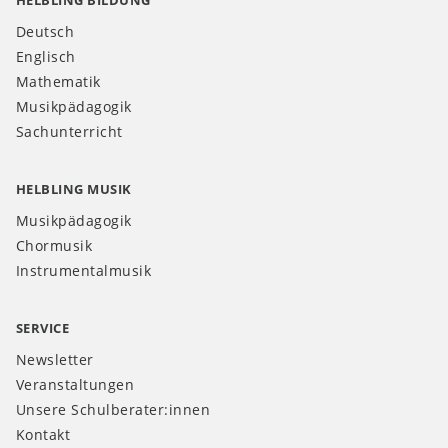
HELBLING BILDUNG
Deutsch
Englisch
Mathematik
Musikpädagogik
Sachunterricht
HELBLING MUSIK
Musikpädagogik
Chormusik
Instrumentalmusik
SERVICE
Newsletter
Veranstaltungen
Unsere Schulberater:innen
Kontakt