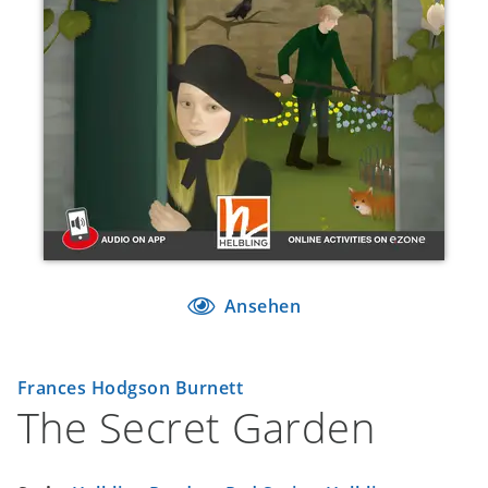
Ansehen
Frances Hodgson Burnett
The Secret Garden