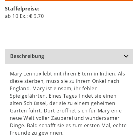
Staffelpreise:
ab
10
Ex.:
€ 9,70
Beschreibung
Mary Lennox lebt mit ihren Eltern in Indien. Als
diese sterben, muss sie zu ihrem Onkel nach
England. Mary ist einsam, ihr fehlen
Spielgefährten. Eines Tages findet sie einen
alten Schlüssel, der sie zu einem geheimen
Garten führt. Dort eröffnet sich für Mary eine
neue Welt voller Zauberei und wundersamer
Dinge. Bald schafft sie es zum ersten Mal, echte
Freunde zu gewinnen.