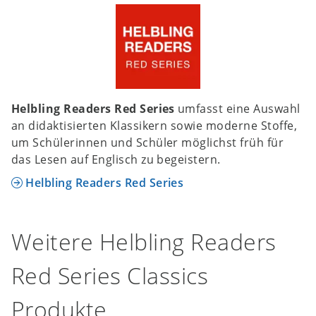
Helbling Readers Red Series
umfasst eine Auswahl
an didaktisierten Klassikern sowie moderne Stoffe,
um Schülerinnen und Schüler möglichst früh für
das Lesen auf Englisch zu begeistern.
Helbling Readers Red Series
Weitere Helbling Readers
Red Series Classics
Produkte