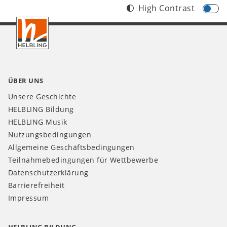
High Contrast
Footer
AT
ÜBER UNS
Unsere Geschichte
HELBLING Bildung
HELBLING Musik
Nutzungsbedingungen
Allgemeine Geschäftsbedingungen
Teilnahmebedingungen für Wettbewerbe
Datenschutzerklärung
Barrierefreiheit
Impressum