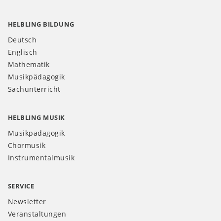
HELBLING BILDUNG
Deutsch
Englisch
Mathematik
Musikpädagogik
Sachunterricht
HELBLING MUSIK
Musikpädagogik
Chormusik
Instrumentalmusik
SERVICE
Newsletter
Veranstaltungen