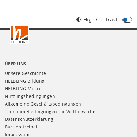
High Contrast
Footer
AT
ÜBER UNS
Unsere Geschichte
HELBLING Bildung
HELBLING Musik
Nutzungsbedingungen
Allgemeine Geschäftsbedingungen
Teilnahmebedingungen für Wettbewerbe
Datenschutzerklärung
Barrierefreiheit
Impressum