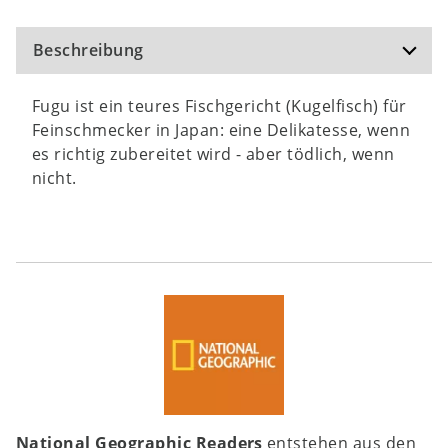
Beschreibung
Fugu ist ein teures Fischgericht (Kugelfisch) für
Feinschmecker in Japan: eine Delikatesse, wenn
es richtig zubereitet wird - aber tödlich, wenn
nicht.
National Geographic Readers
entstehen aus den