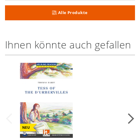
Alle Produkte
Ihnen könnte auch gefallen
NEU