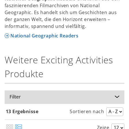
faszinierenden Filmarchiven von National
Geographic. Es handelt sich um Geschichten aus
der ganzen Welt, die den Horizont erweitern –
informativ, spannend und vielfältig.
National Geographic Readers
Weitere Exciting Activities
Produkte
Filter
13 Ergebnisse
Sortieren nach
Zeige