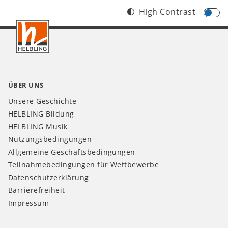
High Contrast
Footer
AT
ÜBER UNS
Unsere Geschichte
HELBLING Bildung
HELBLING Musik
Nutzungsbedingungen
Allgemeine Geschäftsbedingungen
Teilnahmebedingungen für Wettbewerbe
Datenschutzerklärung
Barrierefreiheit
Impressum