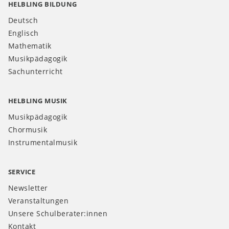
HELBLING BILDUNG
Deutsch
Englisch
Mathematik
Musikpädagogik
Sachunterricht
HELBLING MUSIK
Musikpädagogik
Chormusik
Instrumentalmusik
SERVICE
Newsletter
Veranstaltungen
Unsere Schulberater:innen
Kontakt