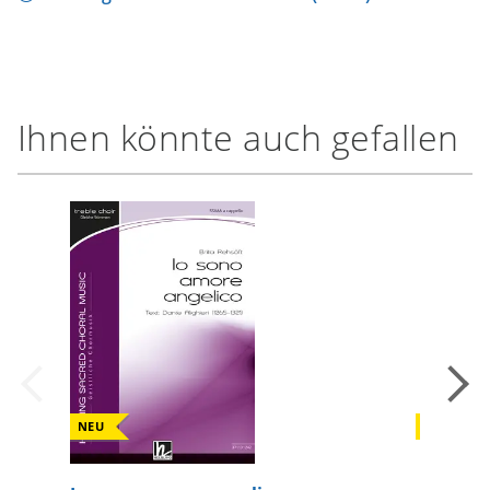
Ihnen könnte auch gefallen
NEU
NEU