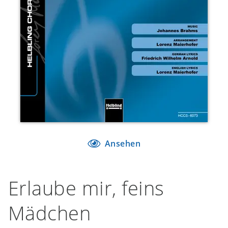
Ansehen
Erlaube mir, feins
Mädchen