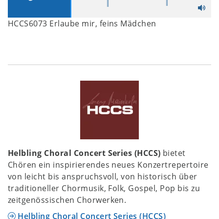
HCCS6073 Erlaube mir, feins Mädchen
Helbling Choral Concert Series (HCCS)
bietet
Chören ein inspirierendes neues Konzertrepertoire
von leicht bis anspruchsvoll, von historisch über
traditioneller Chormusik, Folk, Gospel, Pop bis zu
zeitgenössischen Chorwerken.
Helbling Choral Concert Series (HCCS)