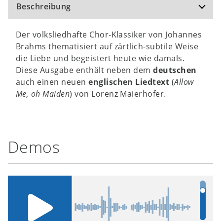
Beschreibung
Der volksliedhafte Chor-Klassiker von Johannes
Brahms thematisiert auf zärtlich-subtile Weise
die Liebe und begeistert heute wie damals.
Diese Ausgabe enthält neben dem
deutschen
auch einen neuen
englischen Liedtext
(
Allow
Me, oh Maiden
) von Lorenz Maierhofer.
Demos