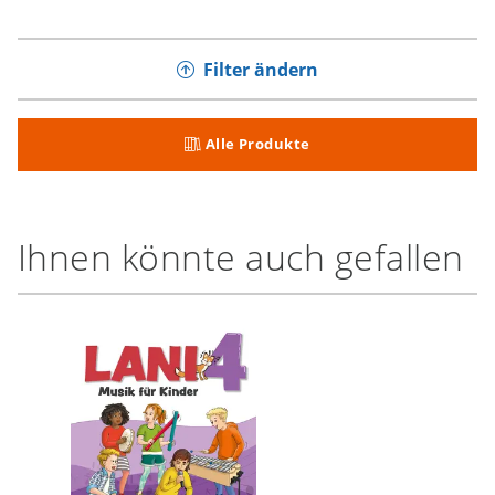
Filter ändern
Alle Produkte
Ihnen könnte auch gefallen