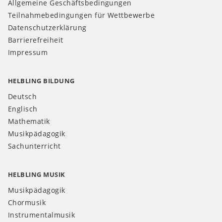
Allgemeine Geschäftsbedingungen
Teilnahmebedingungen für Wettbewerbe
Datenschutzerklärung
Barrierefreiheit
Impressum
HELBLING BILDUNG
Deutsch
Englisch
Mathematik
Musikpädagogik
Sachunterricht
HELBLING MUSIK
Musikpädagogik
Chormusik
Instrumentalmusik