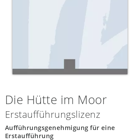
Die Hütte im Moor
Erstaufführungslizenz
Aufführungsgenehmigung für eine
Erstaufführung