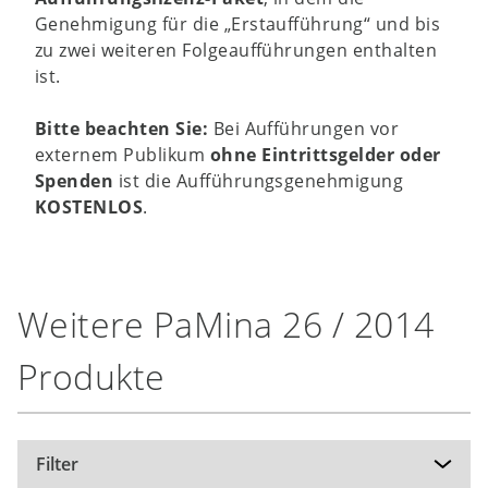
Genehmigung für die „Erstaufführung“ und bis
zu zwei weiteren Folgeaufführungen enthalten
ist.
Bitte beachten Sie:
Bei Aufführungen vor
externem Publikum
ohne Eintrittsgelder oder
Spenden
ist die Aufführungsgenehmigung
KOSTENLOS
.
Weitere PaMina 26 / 2014
Produkte
Filter