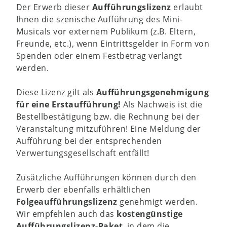
Der Erwerb dieser
Aufführungslizenz
erlaubt
Ihnen die szenische Aufführung des Mini-
Musicals vor externem Publikum (z.B. Eltern,
Freunde, etc.), wenn Eintrittsgelder in Form von
Spenden oder einem Festbetrag verlangt
werden.
Diese Lizenz gilt als
Aufführungsgenehmigung
für eine Erstaufführung!
Als Nachweis ist die
Bestellbestätigung bzw. die Rechnung bei der
Veranstaltung mitzuführen! Eine Meldung der
Aufführung bei der entsprechenden
Verwertungsgesellschaft entfällt!
Zusätzliche Aufführungen können durch den
Erwerb der ebenfalls erhältlichen
Folgeaufführungslizenz
genehmigt werden.
Wir empfehlen auch das
kostengünstige
Aufführungslizenz-Paket
, in dem die