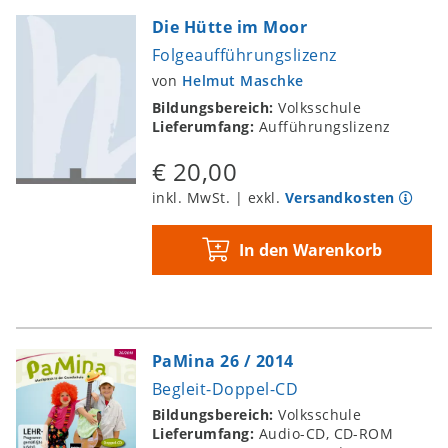
Die Hütte im Moor
Folgeaufführungslizenz
von
Helmut Maschke
Bildungsbereich:
Volksschule
Lieferumfang:
Aufführungslizenz
€ 20,00
inkl. MwSt. | exkl.
Versandkosten
In den Warenkorb
PaMina 26 / 2014
Begleit-Doppel-CD
Bildungsbereich:
Volksschule
Lieferumfang:
Audio-CD, CD-ROM