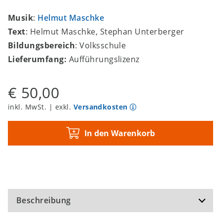
Musik
:
Helmut Maschke
Text
: Helmut Maschke, Stephan Unterberger
Bildungsbereich
: Volksschule
Lieferumfang:
Aufführungslizenz
€ 50,00
inkl. MwSt. | exkl.
Versandkosten
In den Warenkorb
Beschreibung