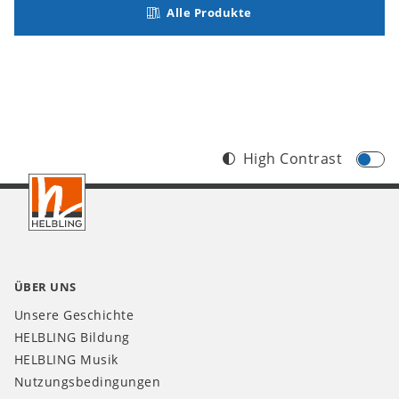
Alle Produkte
High Contrast
Footer
AT
ÜBER UNS
Unsere Geschichte
HELBLING Bildung
HELBLING Musik
Nutzungsbedingungen