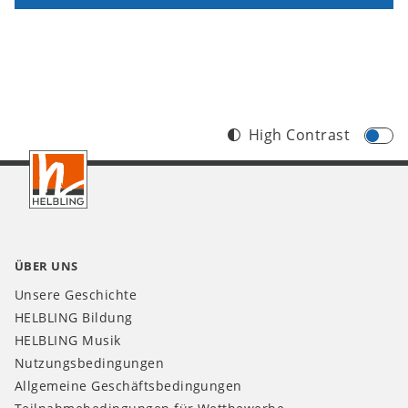
High Contrast
Footer
AT
ÜBER UNS
Unsere Geschichte
HELBLING Bildung
HELBLING Musik
Nutzungsbedingungen
Allgemeine Geschäftsbedingungen