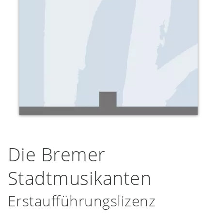
Die Bremer
Stadtmusikanten
Erstaufführungslizenz