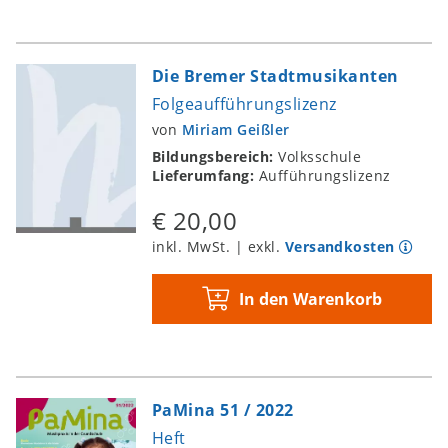
Die Bremer Stadtmusikanten
Folgeaufführungslizenz
von
Miriam Geißler
Bildungsbereich:
Volksschule
Lieferumfang:
Aufführungslizenz
€ 20,00
inkl. MwSt. | exkl.
Versandkosten
In den Warenkorb
PaMina 51 / 2022
Heft