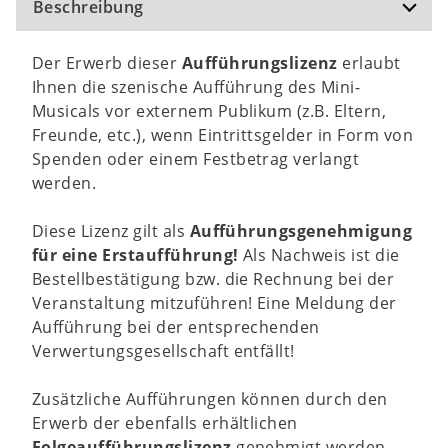
Beschreibung
Der Erwerb dieser
Aufführungslizenz
erlaubt
Ihnen die szenische Aufführung des Mini-
Musicals vor externem Publikum (z.B. Eltern,
Freunde, etc.), wenn Eintrittsgelder in Form von
Spenden oder einem Festbetrag verlangt
werden.
Diese Lizenz gilt als
Aufführungsgenehmigung
für eine Erstaufführung!
Als Nachweis ist die
Bestellbestätigung bzw. die Rechnung bei der
Veranstaltung mitzuführen! Eine Meldung der
Aufführung bei der entsprechenden
Verwertungsgesellschaft entfällt!
Zusätzliche Aufführungen können durch den
Erwerb der ebenfalls erhältlichen
Folgeaufführungslizenz
genehmigt werden.