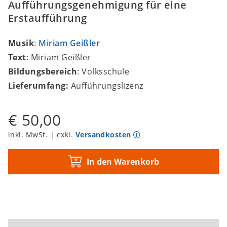
Aufführungsgenehmigung für eine
Erstaufführung
Musik
:
Miriam Geißler
Text
: Miriam Geißler
Bildungsbereich
: Volksschule
Lieferumfang:
Aufführungslizenz
€ 50,00
inkl. MwSt. | exkl.
Versandkosten
In den Warenkorb