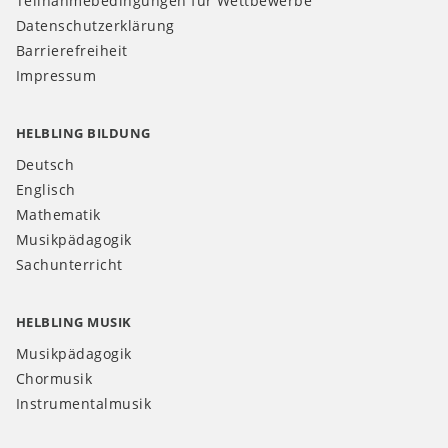
Teilnahmebedingungen für Wettbewerbe
Datenschutzerklärung
Barrierefreiheit
Impressum
HELBLING BILDUNG
Deutsch
Englisch
Mathematik
Musikpädagogik
Sachunterricht
HELBLING MUSIK
Musikpädagogik
Chormusik
Instrumentalmusik