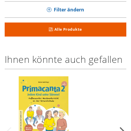
Filter ändern
Alle Produkte
Ihnen könnte auch gefallen