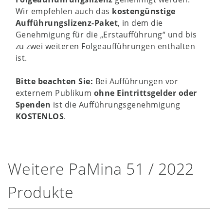
Wir empfehlen auch das
kostengünstige
Aufführungslizenz-Paket
, in dem die
Genehmigung für die „Erstaufführung“ und bis
zu zwei weiteren Folgeaufführungen enthalten
ist.
Bitte beachten Sie:
Bei Aufführungen vor
externem Publikum
ohne Eintrittsgelder oder
Spenden
ist die Aufführungsgenehmigung
KOSTENLOS
.
Weitere PaMina 51 / 2022
Produkte