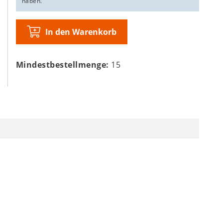
haben.
In den Warenkorb
Mindestbestellmenge:
15