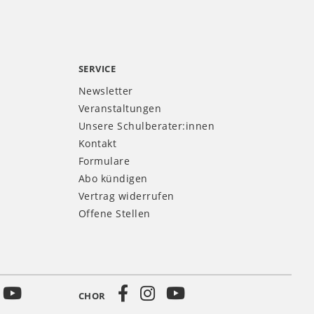
SERVICE
Newsletter
Veranstaltungen
Unsere Schulberater:innen
Kontakt
Formulare
Abo kündigen
Vertrag widerrufen
Offene Stellen
CHOR