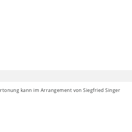
ertonung kann im Arrangement von Siegfried Singer