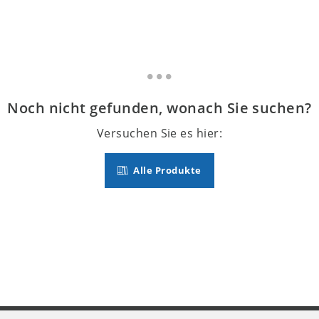
Noch nicht gefunden, wonach Sie suchen?
Versuchen Sie es hier:
Alle Produkte