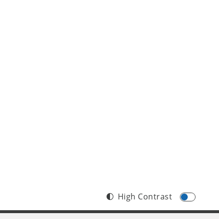
High Contrast