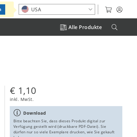
Standort auswählen
USA
n
Alle Produkte
€ 1,10
inkl. MwSt.
Download
Bitte beachten Sie, dass dieses Produkt digital zur
Verfügung gestellt wird (druckbare PDF-Datei). Sie
dürfen nur so viele Exemplare drucken, wie Sie gekauft