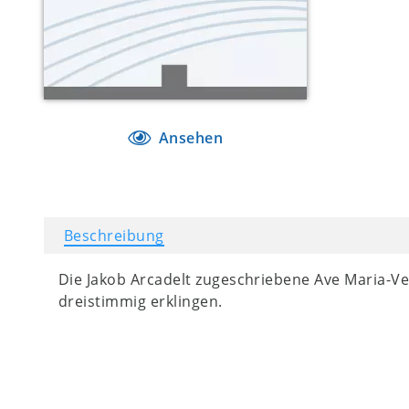
Ansehen
Beschreibung
Die Jakob Arcadelt zugeschriebene Ave Maria-V
dreistimmig erklingen.