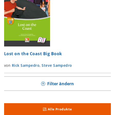
Lost on the Coast Big Book
von
Rick Sampedro
,
Steve Sampedro
Filter ändern
Alle Produkte