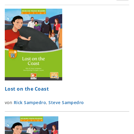
Lost on the Coast
von
Rick Sampedro
,
Steve Sampedro