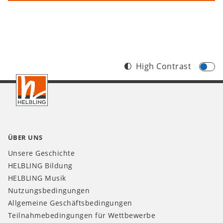
High Contrast
Footer
AT
ÜBER UNS
Unsere Geschichte
HELBLING Bildung
HELBLING Musik
Nutzungsbedingungen
Allgemeine Geschäftsbedingungen
Teilnahmebedingungen für Wettbewerbe