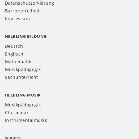
Datenschutzerklärung
Barrierefreiheit
Impressum
HELBLING BILDUNG
Deutsch
Englisch
Mathematik
Musikpädagogik
Sachunterricht
HELBLING MUSIK
Musikpädagogik
Chormusik
Instrumentalmusik
SERVICE