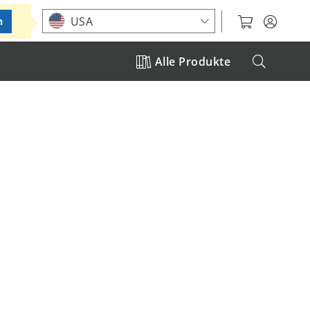
Standort auswählen
USA
n
Alle Produkte