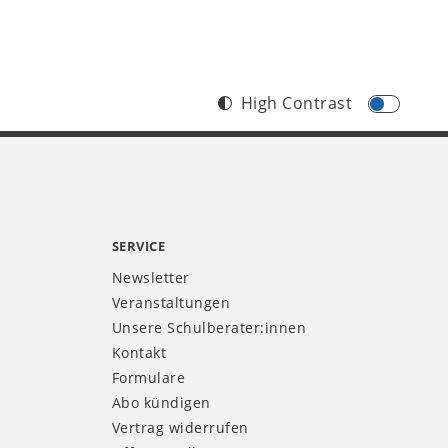
High Contrast
SERVICE
Newsletter
Veranstaltungen
Unsere Schulberater:innen
Kontakt
Formulare
Abo kündigen
Vertrag widerrufen