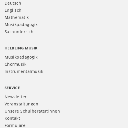
Deutsch
Englisch
Mathematik
Musikpädagogik
Sachunterricht
HELBLING MUSIK
Musikpädagogik
Chormusik
Instrumentalmusik
SERVICE
Newsletter
Veranstaltungen
Unsere Schulberater:innen
Kontakt
Formulare