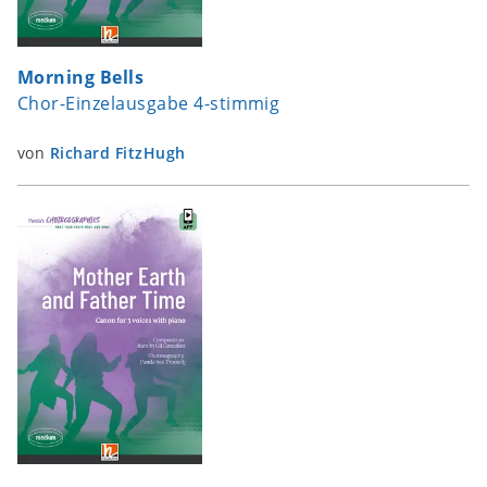
Morning Bells
Chor-Einzelausgabe 4-stimmig
von
Richard FitzHugh