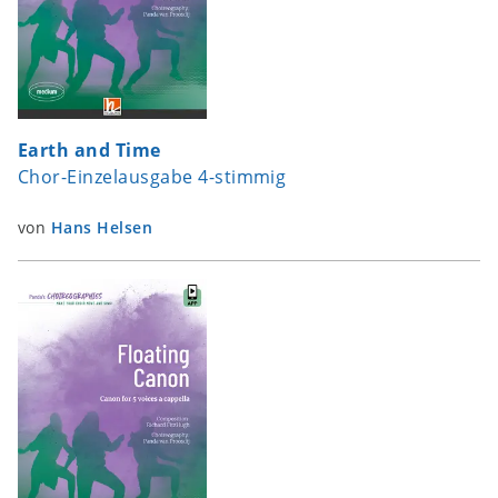
Earth and Time
Chor-Einzelausgabe 4-stimmig
von
Hans Helsen