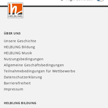
Footer
AT
ÜBER UNS
Unsere Geschichte
HELBLING Bildung
HELBLING Musik
Nutzungsbedingungen
Allgemeine Geschäftsbedingungen
Teilnahmebedingungen für Wettbewerbe
Datenschutzerklärung
Barrierefreiheit
Impressum
HELBLING BILDUNG