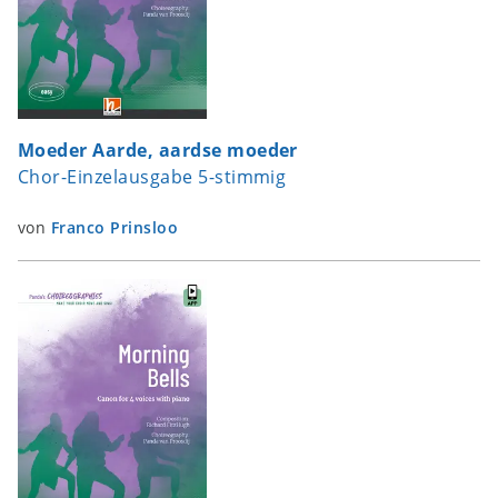
Moeder Aarde, aardse moeder
Chor-Einzelausgabe 5-stimmig
von
Franco Prinsloo