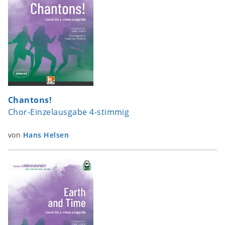
Chantons!
Chor-Einzelausgabe 4-stimmig
von
Hans Helsen