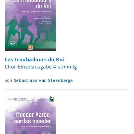
Les Troubadours du Roi
Chor-Einzelausgabe 4-stimmig
von
Sebastiaan van Steenberge