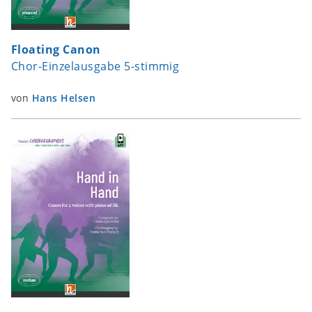
Floating Canon
Chor-Einzelausgabe 5-stimmig
von
Hans Helsen