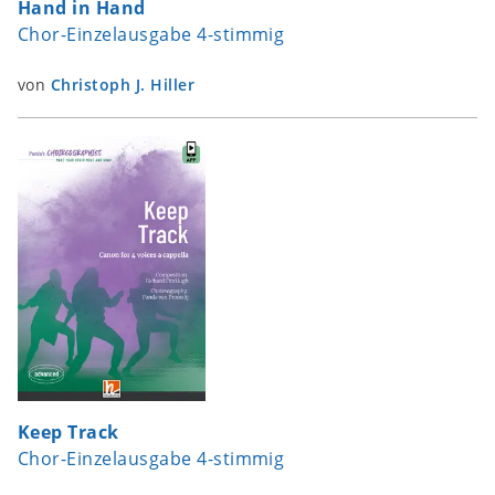
Hand in Hand
Chor-Einzelausgabe 4-stimmig
von
Christoph J. Hiller
Keep Track
Chor-Einzelausgabe 4-stimmig