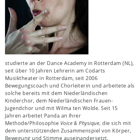
studierte an der Dance Academy in Rotterdam (NL),
seit über 10 Jahren Lehrerin am Codarts
Musiktheater in Rotterdam, seit 2006
Bewegungscoach und Chorleiterin und arbeitete als
solche bereits mit dem Niederländischen
Kinderchor, dem Niederländischen Frauen-
Jugendchor und mit Wilma ten Wolde. Seit 15
Jahren arbeitet Panda an Ihrer
Methode/Philosophie
Voice & Physique
, die sich mit
dem unterstützenden Zusammenspiel von Körper,
Bewegung und Stimme auseinandersetzt.