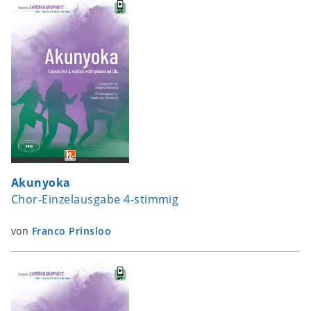
Akunyoka
Chor-Einzelausgabe 4-stimmig
von
Franco Prinsloo