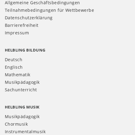
Allgemeine Geschäftsbedingungen
Teilnahmebedingungen für Wettbewerbe
Datenschutzerklärung
Barrierefreiheit
Impressum
HELBLING BILDUNG
Deutsch
Englisch
Mathematik
Musikpädagogik
Sachunterricht
HELBLING MUSIK
Musikpädagogik
Chormusik
Instrumentalmusik