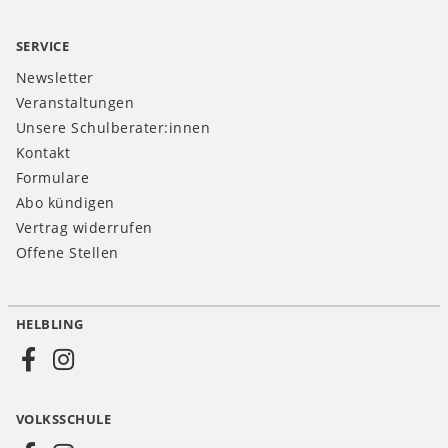
SERVICE
Newsletter
Veranstaltungen
Unsere Schulberater:innen
Kontakt
Formulare
Abo kündigen
Vertrag widerrufen
Offene Stellen
HELBLING
Social
Media
VOLKSSCHULE