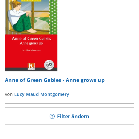
Anne of Green Gables - Anne grows up
von
Lucy Maud Montgomery
Filter ändern