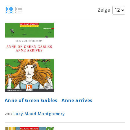
Zeige
Anne of Green Gables - Anne arrives
von
Lucy Maud Montgomery