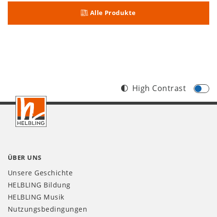
Alle Produkte
High Contrast
Footer
AT
ÜBER UNS
Unsere Geschichte
HELBLING Bildung
HELBLING Musik
Nutzungsbedingungen