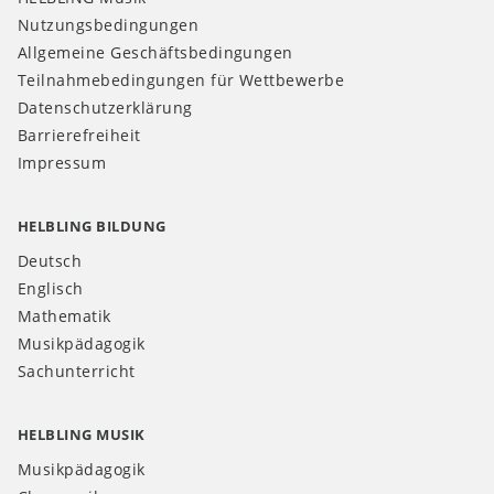
Nutzungsbedingungen
Allgemeine Geschäftsbedingungen
Teilnahmebedingungen für Wettbewerbe
Datenschutzerklärung
Barrierefreiheit
Impressum
HELBLING BILDUNG
Deutsch
Englisch
Mathematik
Musikpädagogik
Sachunterricht
HELBLING MUSIK
Musikpädagogik