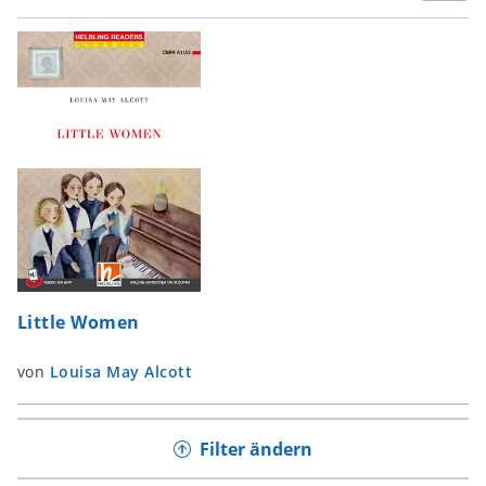
Little Women
von
Louisa May Alcott
Filter ändern