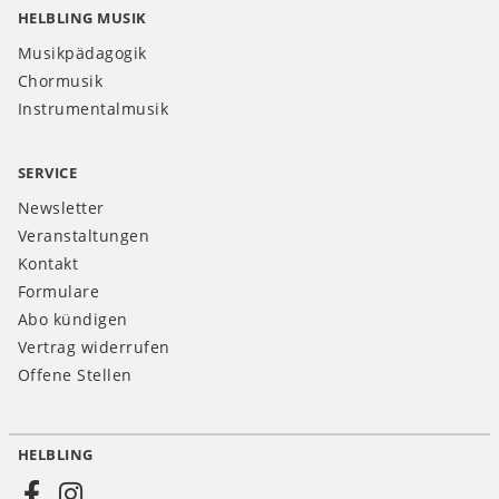
HELBLING MUSIK
Musikpädagogik
Chormusik
Instrumentalmusik
SERVICE
Newsletter
Veranstaltungen
Kontakt
Formulare
Abo kündigen
Vertrag widerrufen
Offene Stellen
HELBLING
Social