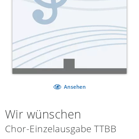
Ansehen
Wir wünschen
Chor-Einzelausgabe TTBB