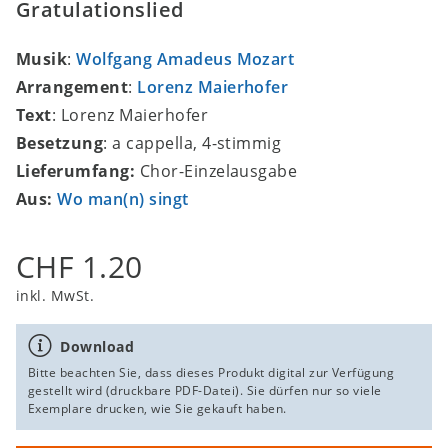
Gratulationslied
Musik
:
Wolfgang Amadeus Mozart
Arrangement
:
Lorenz Maierhofer
Text
: Lorenz Maierhofer
Besetzung
: a cappella, 4-stimmig
Lieferumfang:
Chor-Einzelausgabe
Aus:
Wo man(n) singt
CHF 1.20
inkl. MwSt.
Download
Bitte beachten Sie, dass dieses Produkt digital zur Verfügung
gestellt wird (druckbare PDF-Datei). Sie dürfen nur so viele
Exemplare drucken, wie Sie gekauft haben.