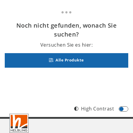
Noch nicht gefunden, wonach Sie
suchen?
Versuchen Sie es hier:
Alle Produkte
High Contrast
Footer
CH