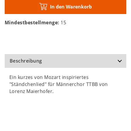
In den Warenkorb
Mindestbestellmenge:
15
Beschreibung
Ein kurzes von Mozart inspiriertes
"Ständchenlied" für Männerchor TTBB von
Lorenz Maierhofer.