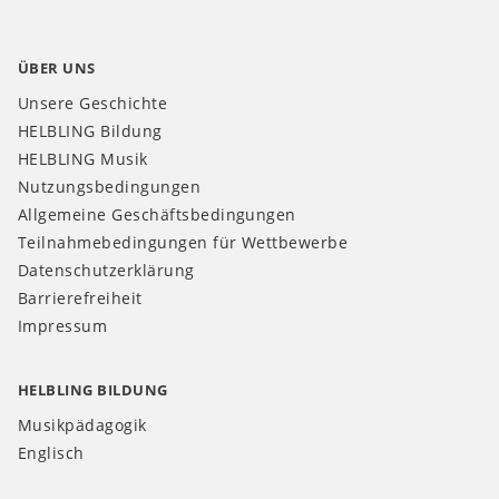
ÜBER UNS
Unsere Geschichte
HELBLING Bildung
HELBLING Musik
Nutzungsbedingungen
Allgemeine Geschäftsbedingungen
Teilnahmebedingungen für Wettbewerbe
Datenschutzerklärung
Barrierefreiheit
Impressum
HELBLING BILDUNG
Musikpädagogik
Englisch