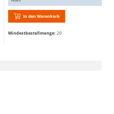
haben.
In den Warenkorb
Mindestbestellmenge:
20