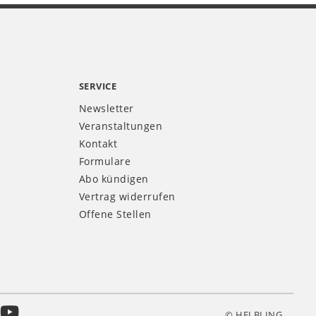
SERVICE
Newsletter
Veranstaltungen
Kontakt
Formulare
Abo kündigen
Vertrag widerrufen
Offene Stellen
© HELBLING