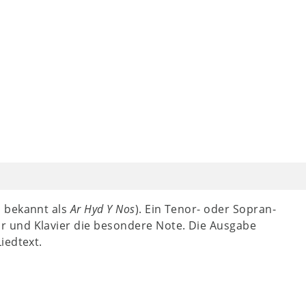
h bekannt als
Ar Hyd Y Nos
). Ein Tenor- oder Sopran-
 und Klavier die besondere Note. Die Ausgabe
iedtext.