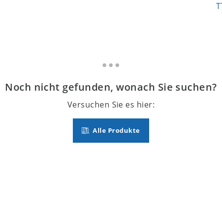
T
Noch nicht gefunden, wonach Sie suchen?
Versuchen Sie es hier:
Alle Produkte