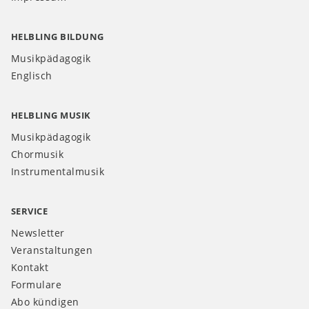
HELBLING BILDUNG
Musikpädagogik
Englisch
HELBLING MUSIK
Musikpädagogik
Chormusik
Instrumentalmusik
SERVICE
Newsletter
Veranstaltungen
Kontakt
Formulare
Abo kündigen