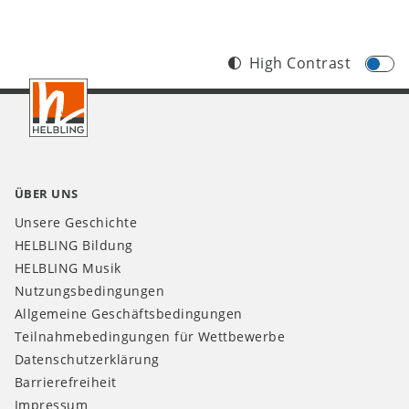
High Contrast
Footer
CH
ÜBER UNS
Unsere Geschichte
HELBLING Bildung
HELBLING Musik
Nutzungsbedingungen
Allgemeine Geschäftsbedingungen
Teilnahmebedingungen für Wettbewerbe
Datenschutzerklärung
Barrierefreiheit
Impressum