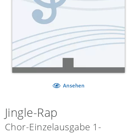
Ansehen
Jingle-Rap
Chor-Einzelausgabe 1-