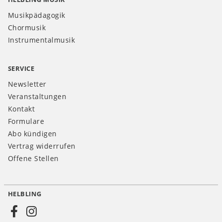
Musikpädagogik
Chormusik
Instrumentalmusik
SERVICE
Newsletter
Veranstaltungen
Kontakt
Formulare
Abo kündigen
Vertrag widerrufen
Offene Stellen
HELBLING
Social