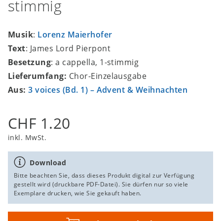
stimmig
Musik
:
Lorenz Maierhofer
Text
: James Lord Pierpont
Besetzung
: a cappella, 1-stimmig
Lieferumfang:
Chor-Einzelausgabe
Aus:
3 voices (Bd. 1) – Advent & Weihnachten
CHF 1.20
inkl. MwSt.
Download
Bitte beachten Sie, dass dieses Produkt digital zur Verfügung
gestellt wird (druckbare PDF-Datei). Sie dürfen nur so viele
Exemplare drucken, wie Sie gekauft haben.