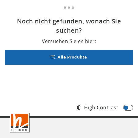
Noch nicht gefunden, wonach Sie
suchen?
Versuchen Sie es hier:
Alle Produkte
High Contrast
Footer
CH