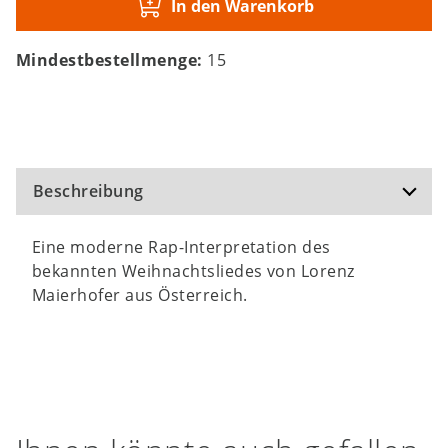
In den Warenkorb
Mindestbestellmenge:
15
Beschreibung
Eine moderne Rap-Interpretation des
bekannten Weihnachtsliedes von Lorenz
Maierhofer aus Österreich.