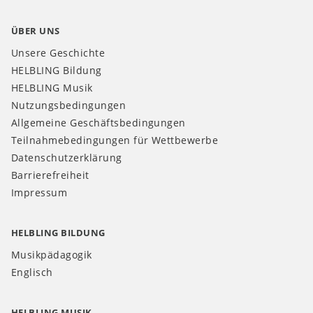
ÜBER UNS
Unsere Geschichte
HELBLING Bildung
HELBLING Musik
Nutzungsbedingungen
Allgemeine Geschäftsbedingungen
Teilnahmebedingungen für Wettbewerbe
Datenschutzerklärung
Barrierefreiheit
Impressum
HELBLING BILDUNG
Musikpädagogik
Englisch
HELBLING MUSIK