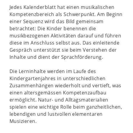
Jedes Kalenderblatt hat einen musikalischen
Kompetenzbereich als Schwerpunkt. Am Beginn
einer Sequenz wird das Bild gemeinsam
betrachtet: Die Kinder benennen die
musikbezogenen Aktivitäten darauf und führen
diese im Anschluss selbst aus. Das einleitende
Gespräch unterstützt sie beim Verstehen der
Inhalte und dient der Sprachförderung.
Die Lerninhalte werden im Laufe des
Kindergartenjahres in unterschiedlichen
Zusammenhängen wiederholt und vertieft, was
einen altersgemässen Kompetenzaufbau
ermöglicht. Natur- und Alltagsmaterialien
spielen eine wichtige Rolle beim ganzheitlichen,
lebendigen und lustvollen elementaren
Musizieren.