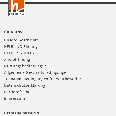
DE
ÜBER UNS
Unsere Geschichte
HELBLING Bildung
HELBLING Musik
Auszeichnungen
Nutzungsbedingungen
Allgemeine Geschäftsbedingungen
Teilnahmebedingungen für Wettbewerbe
Datenschutzerklärung
Barrierefreiheit
Impressum
HELBLING BILDUNG