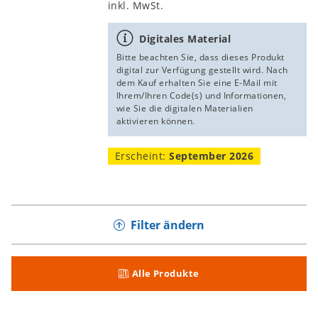
inkl. MwSt.
Digitales Material
Bitte beachten Sie, dass dieses Produkt
digital zur Verfügung gestellt wird. Nach
dem Kauf erhalten Sie eine E-Mail mit
Ihrem/Ihren Code(s) und Informationen,
wie Sie die digitalen Materialien
aktivieren können.
Erscheint:
September 2026
Filter ändern
Alle Produkte