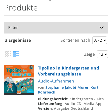
Produkte
Filter
3 Ergebnisse
Sortieren nach
Zeige
Tipolino in Kindergarten und
Vorbereitungsklasse
Audio-Aufnahmen
von
Stephanie Jakobi-Murer
,
Kurt
Rohrbach
Bildungsbereich:
Kindergarten / Kita
Lieferumfang:
Audio-CD, Media App
Version:
Ausgabe Deutschland