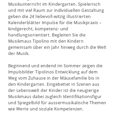
Musikunterricht im Kindergarten. Spielerisch
und mit viel Raum zur individuellen Gestaltung
geben die 24 liebevoll-witzig illustrierten
Kalenderblätter Impulse für die Musikpraxis –
kindgerecht, kompetenz- und
handlungsorientiert. Begleiten Sie die
Musikmaus Tipolino mit den Kindern
gemeinsam über ein Jahr hinweg durch die Welt
der Musik.
Beginnend und endend im Sommer zeigen die
Impulsbilder Tipolinos Entwicklung auf dem
Weg vom Zuhause in der Mäusefamilie bis in
den Kindergarten. Eingebettet in Szenen aus
der Lebenswelt der Kinder ist die neugierige
Musikmaus dabei zugleich Identifikationsfigur
und Spiegelbild für aussermusikalische Themen
wie Werte und soziale Kompetenzen.