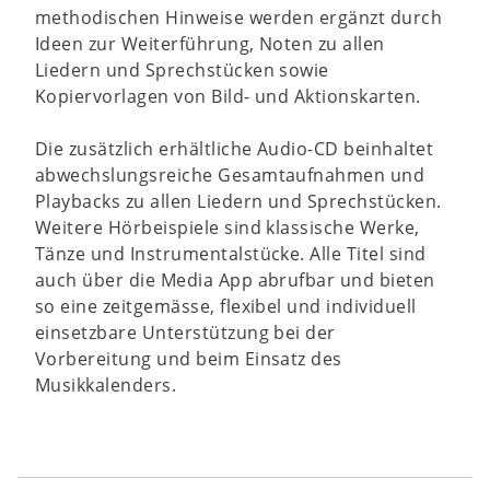
methodischen Hinweise werden ergänzt durch
Ideen zur Weiterführung, Noten zu allen
Liedern und Sprechstücken sowie
Kopiervorlagen von Bild- und Aktionskarten.
Die zusätzlich erhältliche Audio-CD beinhaltet
abwechslungsreiche Gesamtaufnahmen und
Playbacks zu allen Liedern und Sprechstücken.
Weitere Hörbeispiele sind klassische Werke,
Tänze und Instrumentalstücke. Alle Titel sind
auch über die Media App abrufbar und bieten
so eine zeitgemässe, flexibel und individuell
einsetzbare Unterstützung bei der
Vorbereitung und beim Einsatz des
Musikkalenders.