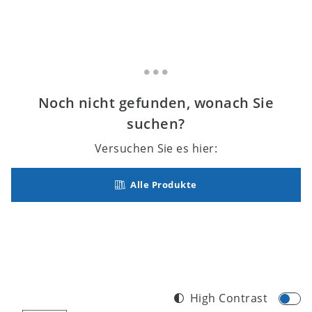
Noch nicht gefunden, wonach Sie
suchen?
Versuchen Sie es hier:
Alle Produkte
High Contrast
Footer