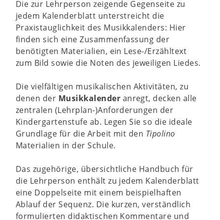
Die zur Lehrperson zeigende Gegenseite zu
jedem Kalenderblatt unterstreicht die
Praxistauglichkeit des Musikkalenders: Hier
finden sich eine Zusammenfassung der
benötigten Materialien, ein Lese-/Erzähltext
zum Bild sowie die Noten des jeweiligen Liedes.
Die vielfältigen musikalischen Aktivitäten, zu
denen der
Musikkalender
anregt, decken alle
zentralen (Lehrplan-)Anforderungen der
Kindergartenstufe ab. Legen Sie so die ideale
Grundlage für die Arbeit mit den
Tipolino
Materialien in der Schule.
Das zugehörige, übersichtliche Handbuch für
die Lehrperson enthält zu jedem Kalenderblatt
eine Doppelseite mit einem beispielhaften
Ablauf der Sequenz. Die kurzen, verständlich
formulierten didaktischen Kommentare und