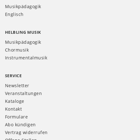
Musikpädagogik
Englisch
HELBLING MUSIK
Musikpädagogik
Chormusik
Instrumentalmusik
SERVICE
Newsletter
Veranstaltungen
Kataloge
Kontakt
Formulare
Abo kündigen
Vertrag widerrufen