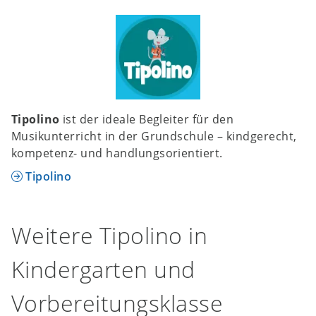
Tipolino
ist der ideale Begleiter für den
Musikunterricht in der Grundschule – kindgerecht,
kompetenz- und handlungsorientiert.
Tipolino
Weitere Tipolino in
Kindergarten und
Vorbereitungsklasse