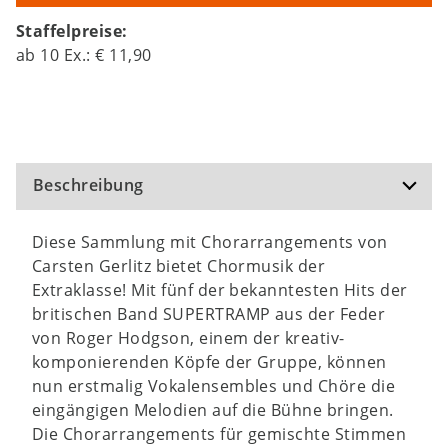
Staffelpreise:
ab
10
Ex.:
€ 11,90
Beschreibung
Diese Sammlung mit Chorarrangements von
Carsten Gerlitz bietet Chormusik der
Extraklasse! Mit fünf der bekanntesten Hits der
britischen Band SUPERTRAMP aus der Feder
von Roger Hodgson, einem der kreativ-
komponierenden Köpfe der Gruppe, können
nun erstmalig Vokalensembles und Chöre die
eingängigen Melodien auf die Bühne bringen.
Die Chorarrangements für gemischte Stimmen