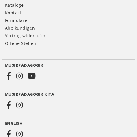
Kataloge
Kontakt
Formulare
Abo kündigen
Vertrag widerrufen
Offene Stellen
MUSIKPÄDAGOGIK
Social
Media
MUSIKPÄDAGOGIK KITA
DE
ENGLISH