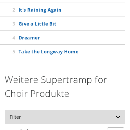
It's Raining Again
Give a Little Bit
Dreamer
Take the Longway Home
Weitere Supertramp for
Choir Produkte
Filter