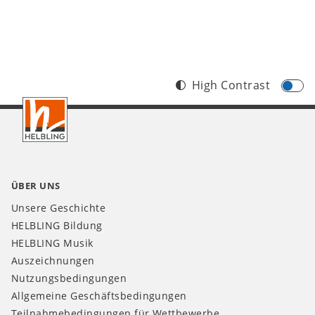
High Contrast
Footer
DE
ÜBER UNS
Unsere Geschichte
HELBLING Bildung
HELBLING Musik
Auszeichnungen
Nutzungsbedingungen
Allgemeine Geschäftsbedingungen
Teilnahmebedingungen für Wettbewerbe