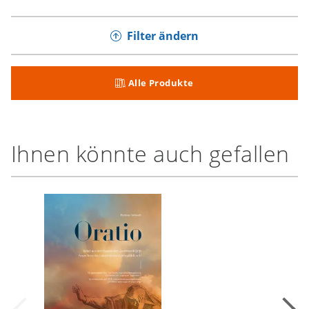
Filter ändern
Alle Produkte
Ihnen könnte auch gefallen