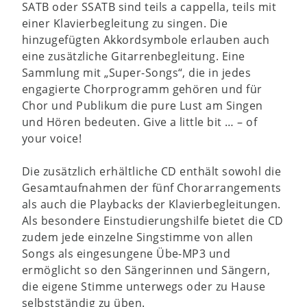
SATB oder SSATB sind teils a cappella, teils mit
einer Klavierbegleitung zu singen. Die
hinzugefügten Akkordsymbole erlauben auch
eine zusätzliche Gitarrenbegleitung. Eine
Sammlung mit „Super-Songs“, die in jedes
engagierte Chorprogramm gehören und für
Chor und Publikum die pure Lust am Singen
und Hören bedeuten. Give a little bit … – of
your voice!
Die zusätzlich erhältliche CD enthält sowohl die
Gesamtaufnahmen der fünf Chorarrangements
als auch die Playbacks der Klavierbegleitungen.
Als besondere Einstudierungshilfe bietet die CD
zudem jede einzelne Singstimme von allen
Songs als eingesungene Übe-MP3 und
ermöglicht so den Sängerinnen und Sängern,
die eigene Stimme unterwegs oder zu Hause
selbstständig zu üben.