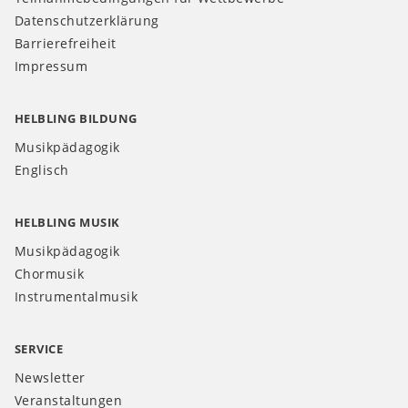
Datenschutzerklärung
Barrierefreiheit
Impressum
HELBLING BILDUNG
Musikpädagogik
Englisch
HELBLING MUSIK
Musikpädagogik
Chormusik
Instrumentalmusik
SERVICE
Newsletter
Veranstaltungen